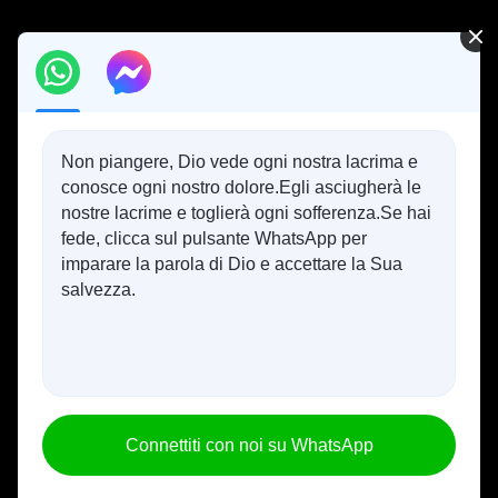
Non piangere, Dio vede ogni nostra lacrima e
conosce ogni nostro dolore.Egli asciugherà le
nostre lacrime e toglierà ogni sofferenza.Se hai
fede, clicca sul pulsante WhatsApp per
imparare la parola di Dio e accettare la Sua
salvezza.
Connettiti con noi su WhatsApp