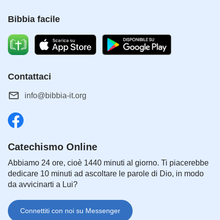
Bibbia facile
Contattaci
info@bibbia-it.org
Catechismo Online
Abbiamo 24 ore, cioè 1440 minuti al giorno. Ti piacerebbe
dedicare 10 minuti ad ascoltare le parole di Dio, in modo
da avvicinarti a Lui?
Connettiti con noi su Messenger