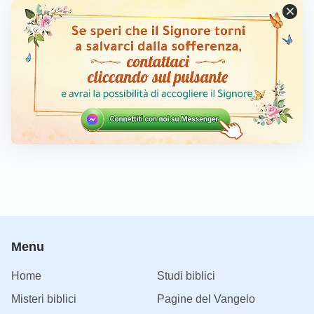
Menu
Home
Studi biblici
Misteri biblici
Pagine del Vangelo