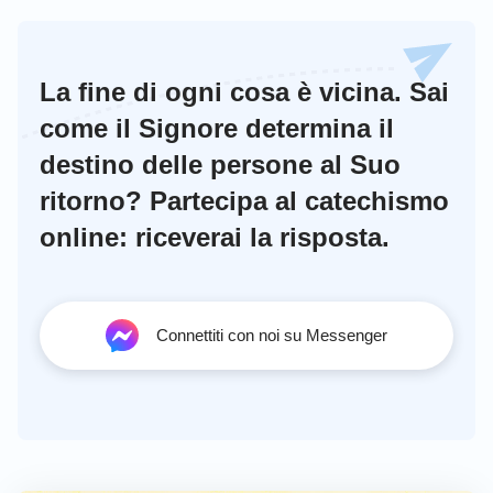
La fine di ogni cosa è vicina. Sai
come il Signore determina il
destino delle persone al Suo
ritorno? Partecipa al catechismo
online: riceverai la risposta.
Connettiti con noi su Messenger