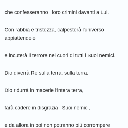
che confesseranno i loro crimini davanti a Lui.
Con rabbia e tristezza, calpesterà l'universo
appiattendolo
e incuterà il terrore nei cuori di tutti i Suoi nemici.
Dio diverrà Re sulla terra, sulla terra.
Dio ridurrà in macerie l'intera terra,
farà cadere in disgrazia i Suoi nemici,
e da allora in poi non potranno più corrompere