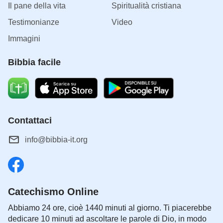
Il pane della vita
Spiritualità cristiana
Testimonianze
Video
Immagini
Bibbia facile
Contattaci
info@bibbia-it.org
Catechismo Online
Abbiamo 24 ore, cioè 1440 minuti al giorno. Ti piacerebbe
dedicare 10 minuti ad ascoltare le parole di Dio, in modo