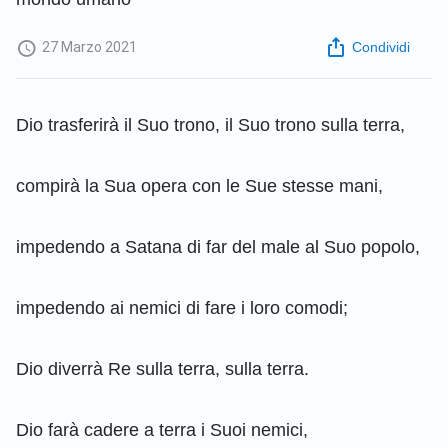
27 Marzo 2021
Condividi
Dio trasferirà il Suo trono, il Suo trono sulla terra,
compirà la Sua opera con le Sue stesse mani,
impedendo a Satana di far del male al Suo popolo,
impedendo ai nemici di fare i loro comodi;
Dio diverrà Re sulla terra, sulla terra.
Dio farà cadere a terra i Suoi nemici,