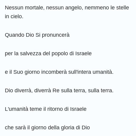
Nessun mortale, nessun angelo, nemmeno le stelle
in cielo.
Quando Dio Si pronuncerà
per la salvezza del popolo di Israele
e il Suo giorno incomberà sull'intera umanità.
Dio diverrà, diverrà Re sulla terra, sulla terra.
L'umanità teme il ritorno di Israele
che sarà il giorno della gloria di Dio