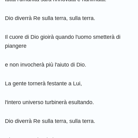
Dio diverrà Re sulla terra, sulla terra.
Il cuore di Dio gioirà quando l'uomo smetterà di
piangere
e non invocherà più l'aiuto di Dio.
La gente tornerà festante a Lui,
l'intero universo turbinerà esultando.
Dio diverrà Re sulla terra, sulla terra.