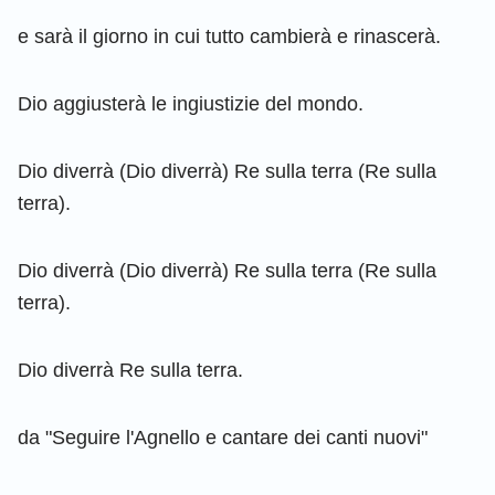
e sarà il giorno in cui tutto cambierà e rinascerà.
Dio aggiusterà le ingiustizie del mondo.
Dio diverrà (Dio diverrà) Re sulla terra (Re sulla
terra).
Dio diverrà (Dio diverrà) Re sulla terra (Re sulla
terra).
Dio diverrà Re sulla terra.
da "Seguire l'Agnello e cantare dei canti nuovi"