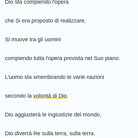
Dio sta compiendo l'opera
che Si era proposto di realizzare,
Si muove tra gli uomini
compiendo tutta l'opera prevista nel Suo piano.
L'uomo sta smembrando le varie nazioni
secondo la
volontà di Dio
.
Dio aggiusterà le ingiustizie del mondo,
Dio diverrà Re sulla terra, sulla terra.