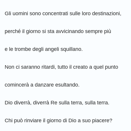
Gli uomini sono concentrati sulle loro destinazioni,
perché il giorno si sta avvicinando sempre più
e le trombe degli angeli squillano.
Non ci saranno ritardi, tutto il creato a quel punto
comincerà a danzare esultando.
Dio diverrà, diverrà Re sulla terra, sulla terra.
Chi può rinviare il giorno di Dio a suo piacere?