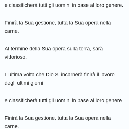
e classificherà tutti gli uomini in base al loro genere.
Finirà la Sua gestione, tutta la Sua opera nella
carne.
Al termine della Sua opera sulla terra, sarà
vittorioso.
L'ultima volta che Dio Si incarnerà finirà il lavoro
degli ultimi giorni
e classificherà tutti gli uomini in base al loro genere.
Finirà la Sua gestione, tutta la Sua opera nella
carne.