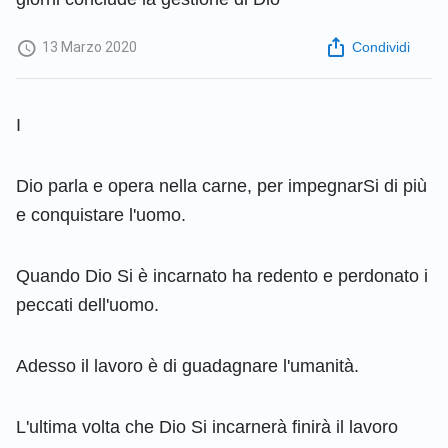
13 Marzo 2020
Condividi
I
Dio parla e opera nella carne, per impegnarSi di più
e conquistare l'uomo.
Quando Dio Si è incarnato ha redento e perdonato i
peccati dell'uomo.
Adesso il lavoro è di guadagnare l'umanità.
L'ultima volta che Dio Si incarnerà finirà il lavoro