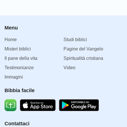
Menu
Home
Studi biblici
Misteri biblici
Pagine del Vangelo
Il pane della vita
Spiritualità cristiana
Testimonianze
Video
Immagini
Bibbia facile
Contattaci