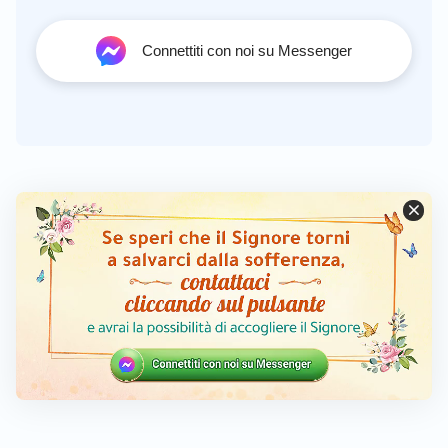
Connettiti con noi su Messenger