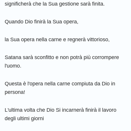
significherà che la Sua gestione sarà finita.
Quando Dio finirà la Sua opera,
la Sua opera nella carne e regnerà vittorioso,
Satana sarà sconfitto e non potrà più corrompere
l'uomo.
Questa è l'opera nella carne compiuta da Dio in
persona!
L'ultima volta che Dio Si incarnerà finirà il lavoro
degli ultimi giorni