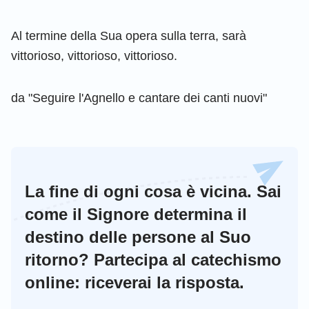
Al termine della Sua opera sulla terra, sarà
vittorioso, vittorioso, vittorioso.
da "Seguire l'Agnello e cantare dei canti nuovi"
La fine di ogni cosa è vicina. Sai
come il Signore determina il
destino delle persone al Suo
ritorno? Partecipa al catechismo
online: riceverai la risposta.