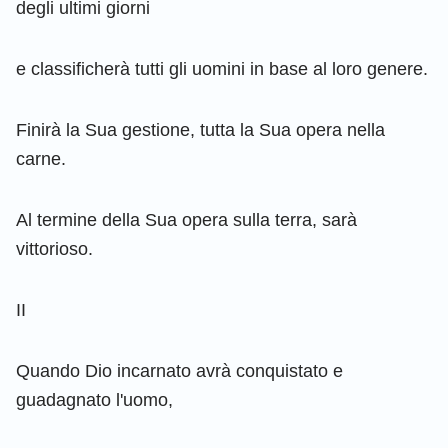
degli ultimi giorni
e classificherà tutti gli uomini in base al loro genere.
Finirà la Sua gestione, tutta la Sua opera nella
carne.
Al termine della Sua opera sulla terra, sarà
vittorioso.
II
Quando Dio incarnato avrà conquistato e
guadagnato l'uomo,