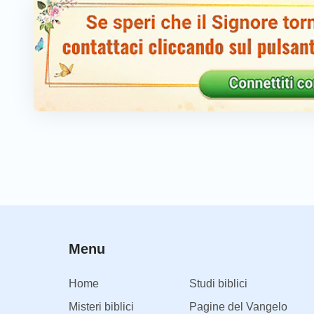
Menu
Home
Studi biblici
Misteri biblici
Pagine del Vangelo