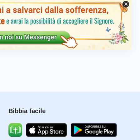
Bibbia facile