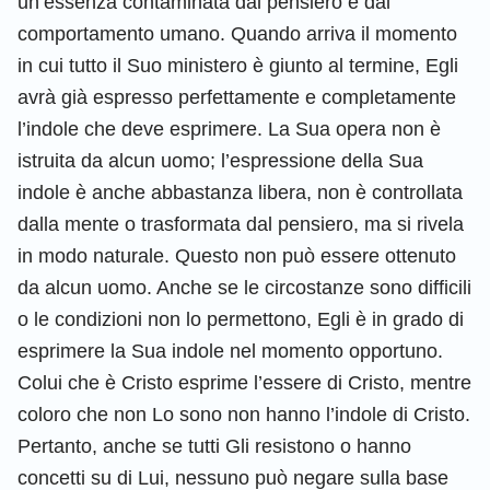
un’essenza contaminata dal pensiero e dal
comportamento umano. Quando arriva il momento
in cui tutto il Suo ministero è giunto al termine, Egli
avrà già espresso perfettamente e completamente
l’indole che deve esprimere. La Sua opera non è
istruita da alcun uomo; l’espressione della Sua
indole è anche abbastanza libera, non è controllata
dalla mente o trasformata dal pensiero, ma si rivela
in modo naturale. Questo non può essere ottenuto
da alcun uomo. Anche se le circostanze sono difficili
o le condizioni non lo permettono, Egli è in grado di
esprimere la Sua indole nel momento opportuno.
Colui che è Cristo esprime l’essere di Cristo, mentre
coloro che non Lo sono non hanno l’indole di Cristo.
Pertanto, anche se tutti Gli resistono o hanno
concetti su di Lui, nessuno può negare sulla base