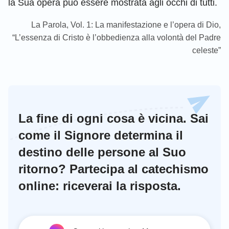
la Sua opera può essere mostrata agli occhi di tutti.
La Parola, Vol. 1: La manifestazione e l’opera di Dio,
“L’essenza di Cristo è l’obbedienza alla volontà del Padre
celeste”
La fine di ogni cosa è vicina. Sai
come il Signore determina il
destino delle persone al Suo
ritorno? Partecipa al catechismo
online: riceverai la risposta.