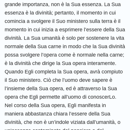
grande importanza, non è la Sua essenza. La Sua
essenza è la divinità; pertanto, il momento in cui
comincia a svolgere il Suo ministero sulla terra è il
momento in cui inizia a esprimere l’essere della Sua
divinità. La Sua umanità è solo per sostenere la vita
normale della Sua carne in modo che la Sua divinità
possa svolgere l’opera come è normale nella carne;
è la divinità che dirige la Sua opera interamente.
Quando Egli completa la Sua opera, avrà compiuto
il Suo ministero. Ciò che l’uomo deve sapere è
l’insieme della Sua opera, ed è attraverso la Sua
opera che Egli permette all’uomo di conoscerLo.
Nel corso della Sua opera, Egli manifesta in
maniera abbastanza chiara l’essere della Sua
divinità, che non è un’indole viziata dall’umanità, o