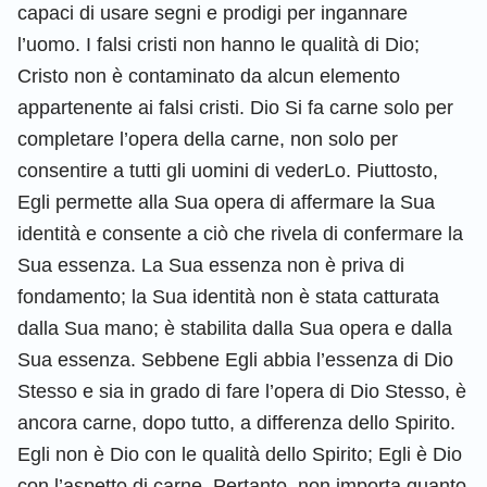
capaci di usare segni e prodigi per ingannare
l’uomo. I falsi cristi non hanno le qualità di Dio;
Cristo non è contaminato da alcun elemento
appartenente ai falsi cristi. Dio Si fa carne solo per
completare l’opera della carne, non solo per
consentire a tutti gli uomini di vederLo. Piuttosto,
Egli permette alla Sua opera di affermare la Sua
identità e consente a ciò che rivela di confermare la
Sua essenza. La Sua essenza non è priva di
fondamento; la Sua identità non è stata catturata
dalla Sua mano; è stabilita dalla Sua opera e dalla
Sua essenza. Sebbene Egli abbia l’essenza di Dio
Stesso e sia in grado di fare l’opera di Dio Stesso, è
ancora carne, dopo tutto, a differenza dello Spirito.
Egli non è Dio con le qualità dello Spirito; Egli è Dio
con l’aspetto di carne. Pertanto, non importa quanto