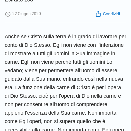
22 Giugno 2020
Condividi
Anche se Cristo sulla terra è in grado di lavorare per
conto di Dio Stesso, Egli non viene con l’intenzione
di mostrare a tutti gli uomini la Sua immagine in
carne. Egli non viene perché tutti gli uomini Lo
vedano; viene per permettere all’uomo di essere
guidato dalla Sua mano, entrando così nella nuova
era. La funzione della carne di Cristo è per l’opera
di Dio Stesso, cioè per l’opera di Dio nella carne e
non per consentire all’uomo di comprendere
appieno l’essenza della Sua carne. Non importa
come Egli operi, non si supera quello che è
accessibile alla carne. Non importa come Egli operi,