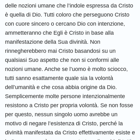
delle nozioni umane che l’indole espressa da Cristo
è quella di Dio. Tutti coloro che perseguono Cristo
con cuore sincero o cercano Dio con intenzione,
ammetteranno che Egli è Cristo in base alla
manifestazione della Sua divinità. Non
rinnegherebbero mai Cristo basandosi su un
qualsiasi Suo aspetto che non si conformi alle
nozioni umane. Anche se l’uomo è molto sciocco,
tutti sanno esattamente quale sia la volontà
dell’umanità e che cosa abbia origine da Dio.
Semplicemente molte persone intenzionalmente
resistono a Cristo per propria volontà. Se non fosse
per questo, nessun singolo uomo avrebbe un
motivo di negare l’esistenza di Cristo, perché la
divinità manifestata da Cristo effettivamente esiste e