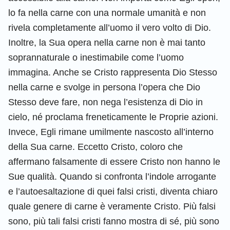
lo fa nella carne con una normale umanità e non
rivela completamente all’uomo il vero volto di Dio.
Inoltre, la Sua opera nella carne non è mai tanto
soprannaturale o inestimabile come l’uomo
immagina. Anche se Cristo rappresenta Dio Stesso
nella carne e svolge in persona l’opera che Dio
Stesso deve fare, non nega l’esistenza di Dio in
cielo, né proclama freneticamente le Proprie azioni.
Invece, Egli rimane umilmente nascosto all’interno
della Sua carne. Eccetto Cristo, coloro che
affermano falsamente di essere Cristo non hanno le
Sue qualità. Quando si confronta l’indole arrogante
e l’autoesaltazione di quei falsi cristi, diventa chiaro
quale genere di carne è veramente Cristo. Più falsi
sono, più tali falsi cristi fanno mostra di sé, più sono