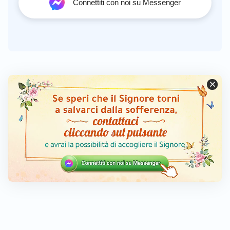
Connettiti con noi su Messenger