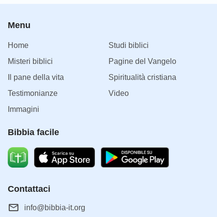
Menu
Home
Studi biblici
Misteri biblici
Pagine del Vangelo
Il pane della vita
Spiritualità cristiana
Testimonianze
Video
Immagini
Bibbia facile
Contattaci
info@bibbia-it.org