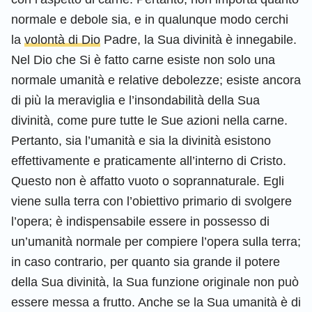
normale e debole sia, e in qualunque modo cerchi
la
volontà di Dio
Padre, la Sua divinità è innegabile.
Nel Dio che Si è fatto carne esiste non solo una
normale umanità e relative debolezze; esiste ancora
di più la meraviglia e l’insondabilità della Sua
divinità, come pure tutte le Sue azioni nella carne.
Pertanto, sia l’umanità e sia la divinità esistono
effettivamente e praticamente all’interno di Cristo.
Questo non è affatto vuoto o soprannaturale. Egli
viene sulla terra con l’obiettivo primario di svolgere
l’opera; è indispensabile essere in possesso di
un’umanità normale per compiere l’opera sulla terra;
in caso contrario, per quanto sia grande il potere
della Sua divinità, la Sua funzione originale non può
essere messa a frutto. Anche se la Sua umanità è di