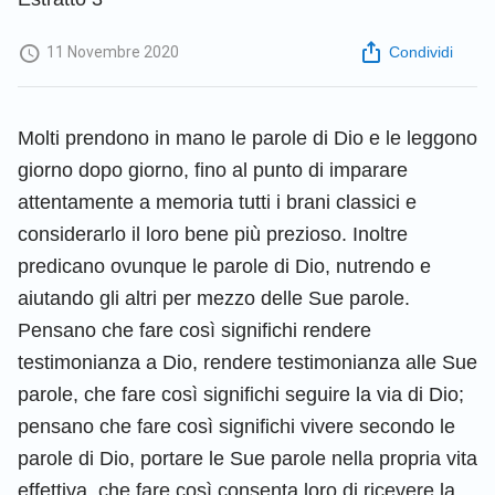
11 Novembre 2020
Condividi
Molti prendono in mano le parole di Dio e le leggono
giorno dopo giorno, fino al punto di imparare
attentamente a memoria tutti i brani classici e
considerarlo il loro bene più prezioso. Inoltre
predicano ovunque le parole di Dio, nutrendo e
aiutando gli altri per mezzo delle Sue parole.
Pensano che fare così significhi rendere
testimonianza a Dio, rendere testimonianza alle Sue
parole, che fare così significhi seguire la via di Dio;
pensano che fare così significhi vivere secondo le
parole di Dio, portare le Sue parole nella propria vita
effettiva, che fare così consenta loro di ricevere la