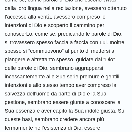
dalla loro lingua nella recitazione, avessero ottenuto
l’accesso alla verità, avessero compreso le
intenzioni di Dio e scoperto il cammino per
conoscerLo; come se, predicando le parole di Dio,
si trovassero spesso faccia a faccia con Lui. Inoltre
spesso si “commuovono” al punto di mettersi a
piangere e altrettanto spesso, guidate dal “Dio”
delle parole di Dio, sembrano aggrapparsi
incessantemente alle Sue serie premure e gentili
intenzioni e allo stesso tempo aver compreso la
salvezza dell’uomo da parte di Dio e la Sua
gestione, sembrano essere giunte a conoscere la
Sua essenza e aver capito la Sua indole giusta. Su
queste basi, sembrano credere ancora più
fermamente nell’esistenza di Dio, essere