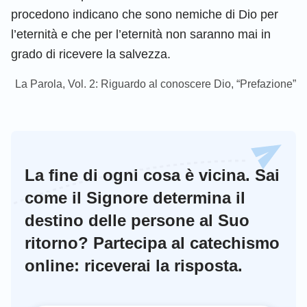
procedono indicano che sono nemiche di Dio per
l’eternità e che per l’eternità non saranno mai in
grado di ricevere la salvezza.
La Parola, Vol. 2: Riguardo al conoscere Dio, “Prefazione”
La fine di ogni cosa è vicina. Sai
come il Signore determina il
destino delle persone al Suo
ritorno? Partecipa al catechismo
online: riceverai la risposta.