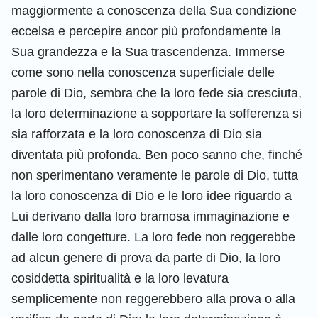
maggiormente a conoscenza della Sua condizione
eccelsa e percepire ancor più profondamente la
Sua grandezza e la Sua trascendenza. Immerse
come sono nella conoscenza superficiale delle
parole di Dio, sembra che la loro fede sia cresciuta,
la loro determinazione a sopportare la sofferenza si
sia rafforzata e la loro conoscenza di Dio sia
diventata più profonda. Ben poco sanno che, finché
non sperimentano veramente le parole di Dio, tutta
la loro conoscenza di Dio e le loro idee riguardo a
Lui derivano dalla loro bramosa immaginazione e
dalle loro congetture. La loro fede non reggerebbe
ad alcun genere di prova da parte di Dio, la loro
cosiddetta spiritualità e la loro levatura
semplicemente non reggerebbero alla prova o alla