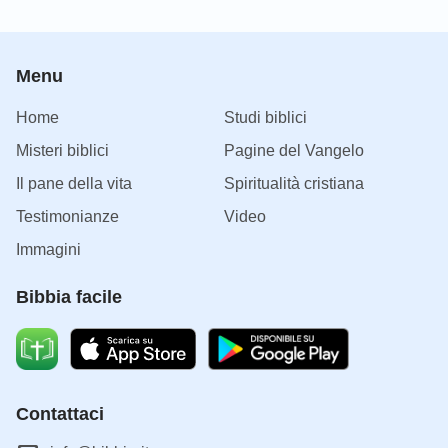
Menu
Home
Studi biblici
Misteri biblici
Pagine del Vangelo
Il pane della vita
Spiritualità cristiana
Testimonianze
Video
Immagini
Bibbia facile
Contattaci