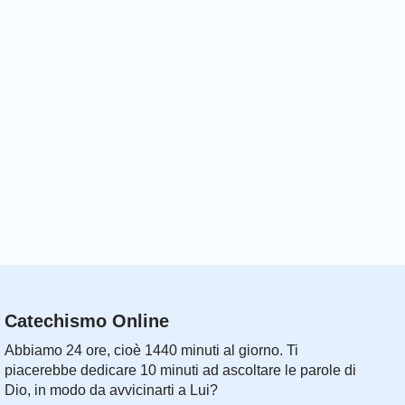
Catechismo Online
Abbiamo 24 ore, cioè 1440 minuti al giorno. Ti
piacerebbe dedicare 10 minuti ad ascoltare le parole di
Dio, in modo da avvicinarti a Lui?