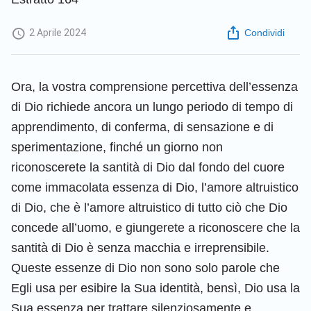
2 Aprile 2024
Condividi
Ora, la vostra comprensione percettiva dell’essenza
di Dio richiede ancora un lungo periodo di tempo di
apprendimento, di conferma, di sensazione e di
sperimentazione, finché un giorno non
riconoscerete la santità di Dio dal fondo del cuore
come immacolata essenza di Dio, l’amore altruistico
di Dio, che è l’amore altruistico di tutto ciò che Dio
concede all’uomo, e giungerete a riconoscere che la
santità di Dio è senza macchia e irreprensibile.
Queste essenze di Dio non sono solo parole che
Egli usa per esibire la Sua identità, bensì, Dio usa la
Sua essenza per trattare silenziosamente e