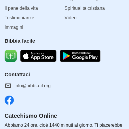
Il pane della vita
Spiritualità cristiana
Testimonianze
Video
Immagini
Bibbia facile
Contattaci
info@bibbia-it.org
Catechismo Online
Abbiamo 24 ore, cioè 1440 minuti al giorno. Ti piacerebbe