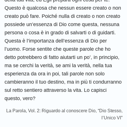
Questo è qualcosa che nessun essere creato o non
creato può fare. Poiché nulla di creato o non creato
possiede un’essenza di Dio come questa, nessuna
persona o cosa è in grado di salvarti o di guidarti.
Questa è l’importanza dell’essenza di Dio per
l’uomo. Forse sentite che queste parole che ho
detto potrebbero di fatto aiutarti un po’, in principio,
ma se cerchi la verità, se ami la verità, nella tua
esperienza da ora in poi, tali parole non solo
cambieranno il tuo destino, ma in più ti condurranno
sul retto sentiero attraverso la vita. Lo capisci
questo, vero?
La Parola, Vol. 2: Riguardo al conoscere Dio, “Dio Stesso,
l’Unico VI”