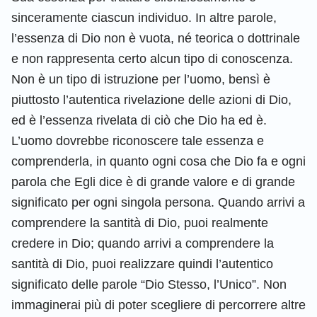
sinceramente ciascun individuo. In altre parole,
l’essenza di Dio non è vuota, né teorica o dottrinale
e non rappresenta certo alcun tipo di conoscenza.
Non è un tipo di istruzione per l’uomo, bensì è
piuttosto l’autentica rivelazione delle azioni di Dio,
ed è l’essenza rivelata di ciò che Dio ha ed è.
L’uomo dovrebbe riconoscere tale essenza e
comprenderla, in quanto ogni cosa che Dio fa e ogni
parola che Egli dice è di grande valore e di grande
significato per ogni singola persona. Quando arrivi a
comprendere la santità di Dio, puoi realmente
credere in Dio; quando arrivi a comprendere la
santità di Dio, puoi realizzare quindi l’autentico
significato delle parole “Dio Stesso, l’Unico”. Non
immaginerai più di poter scegliere di percorrere altre