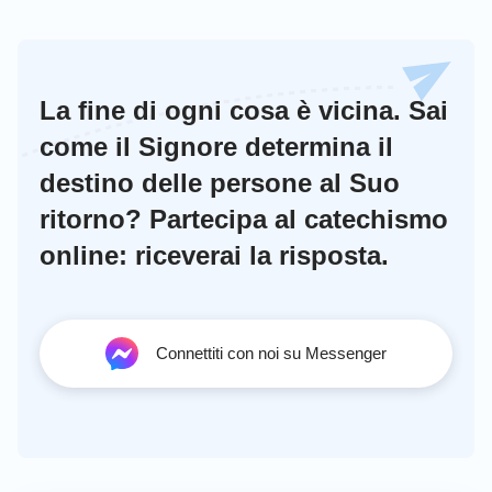
La fine di ogni cosa è vicina. Sai
come il Signore determina il
destino delle persone al Suo
ritorno? Partecipa al catechismo
online: riceverai la risposta.
Connettiti con noi su Messenger