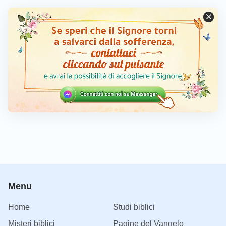
Menu
Home
Studi biblici
Misteri biblici
Pagine del Vangelo