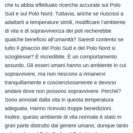
che tu abbia effettuato ricerche accurate sul Polo
Sud e sul Polo Nord. Tuttavia, anche se riuscissi a
adattarti a temperature simili, modificare l’ambiente
di vita e di sopravvivenza dei poli recherebbe
qualche beneficio all’umanità? Saresti contento se
tutto il ghiaccio del Polo Sud e del Polo Nord si
sciogliesse? È incredibile. È un comportamento
assurdo. Gli esseri umani hanno un ambiente in cui
sopravvivere, ma non riescono a rimanervi
tranquillamente e coscienziosamente e devono
andare dove non possono sopravvivere. Perché?
Sono annoiati dalla vita in questa temperatura
adeguata. Hanno ricevuto troppe benedizioni.
Inoltre, questo ambiente di vita normale è stato in
gran parte distrutto dal genere umano, dunque tanto