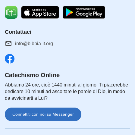
Contattaci
info@bibbia-it.org
Catechismo Online
Abbiamo 24 ore, cioè 1440 minuti al giorno. Ti piacerebbe
dedicare 10 minuti ad ascoltare le parole di Dio, in modo
da avvicinarti a Lui?
Connettiti con noi su Messenger