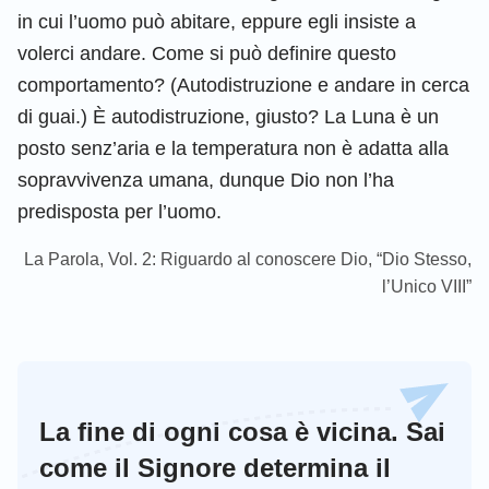
in cui l’uomo può abitare, eppure egli insiste a
volerci andare. Come si può definire questo
comportamento? (Autodistruzione e andare in cerca
di guai.) È autodistruzione, giusto? La Luna è un
posto senz’aria e la temperatura non è adatta alla
sopravvivenza umana, dunque Dio non l’ha
predisposta per l’uomo.
La Parola, Vol. 2: Riguardo al conoscere Dio, “Dio Stesso,
l’Unico VIII”
La fine di ogni cosa è vicina. Sai
come il Signore determina il