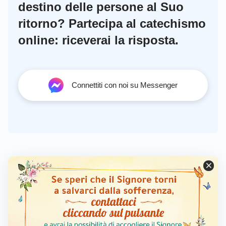
destino delle persone al Suo
ritorno? Partecipa al catechismo
online: riceverai la risposta.
Connettiti con noi su Messenger