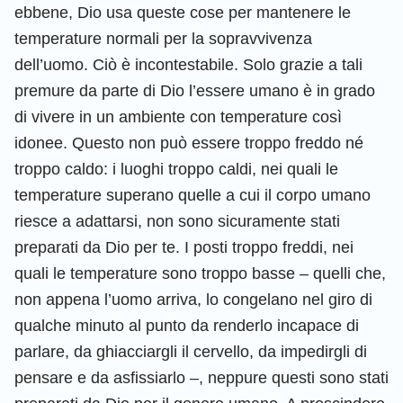
ebbene, Dio usa queste cose per mantenere le
temperature normali per la sopravvivenza
dell’uomo. Ciò è incontestabile. Solo grazie a tali
premure da parte di Dio l’essere umano è in grado
di vivere in un ambiente con temperature così
idonee. Questo non può essere troppo freddo né
troppo caldo: i luoghi troppo caldi, nei quali le
temperature superano quelle a cui il corpo umano
riesce a adattarsi, non sono sicuramente stati
preparati da Dio per te. I posti troppo freddi, nei
quali le temperature sono troppo basse – quelli che,
non appena l’uomo arriva, lo congelano nel giro di
qualche minuto al punto da renderlo incapace di
parlare, da ghiacciargli il cervello, da impedirgli di
pensare e da asfissiarlo –, neppure questi sono stati