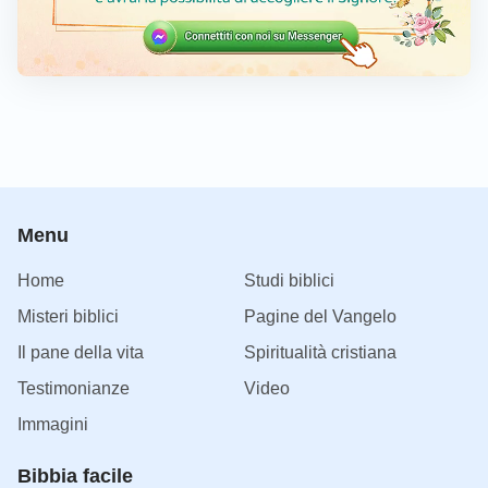
Menu
Home
Studi biblici
Misteri biblici
Pagine del Vangelo
Il pane della vita
Spiritualità cristiana
Testimonianze
Video
Immagini
Bibbia facile