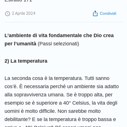
2 Aprile 2024
Condividi
L’ambiente di vita fondamentale che Dio crea
per l’umanità
(Passi selezionati)
2) La temperatura
La seconda cosa è la temperatura. Tutti sanno
cos’è. È necessaria perché un ambiente sia adatto
alla sopravvivenza umana. Se è troppo alta, per
esempio se è superiore a 40° Celsius, la vita degli
uomini è molto difficile. Non sarebbe molto
debilitante? E se la temperatura è troppo bassa e