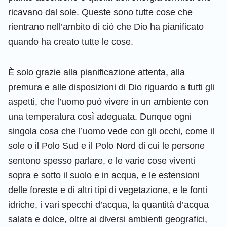
ricavano dal sole. Queste sono tutte cose che
rientrano nell’ambito di ciò che Dio ha pianificato
quando ha creato tutte le cose.
È solo grazie alla pianificazione attenta, alla
premura e alle disposizioni di Dio riguardo a tutti gli
aspetti, che l’uomo può vivere in un ambiente con
una temperatura così adeguata. Dunque ogni
singola cosa che l’uomo vede con gli occhi, come il
sole o il Polo Sud e il Polo Nord di cui le persone
sentono spesso parlare, e le varie cose viventi
sopra e sotto il suolo e in acqua, e le estensioni
delle foreste e di altri tipi di vegetazione, e le fonti
idriche, i vari specchi d’acqua, la quantità d’acqua
salata e dolce, oltre ai diversi ambienti geografici,