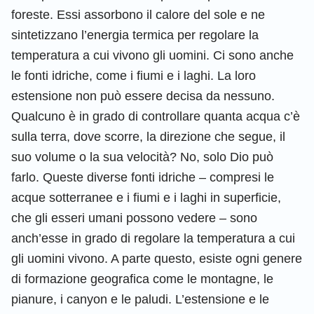
foreste. Essi assorbono il calore del sole e ne
sintetizzano l’energia termica per regolare la
temperatura a cui vivono gli uomini. Ci sono anche
le fonti idriche, come i fiumi e i laghi. La loro
estensione non può essere decisa da nessuno.
Qualcuno è in grado di controllare quanta acqua c’è
sulla terra, dove scorre, la direzione che segue, il
suo volume o la sua velocità? No, solo Dio può
farlo. Queste diverse fonti idriche – compresi le
acque sotterranee e i fiumi e i laghi in superficie,
che gli esseri umani possono vedere – sono
anch’esse in grado di regolare la temperatura a cui
gli uomini vivono. A parte questo, esiste ogni genere
di formazione geografica come le montagne, le
pianure, i canyon e le paludi. L’estensione e le