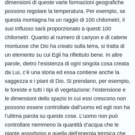
dimensioni di queste varie formazioni geografiche
possono regolare la temperatura. Per esempio, se
questa montagna ha un raggio di 100 chilometri, il
suo influsso sarà proporzionato a questi 100
chilometri. Quanto al numero di canyon e di catene
montuose che Dio ha creato sulla terra, si tratta di
un elemento su cui Egli ha riflettuto bene. In altre
parole, dietro l’esistenza di ogni singola cosa creata
da Lui, c’è una storia ed essa contiene anche la
saggezza e i piani di Dio. Si prendano, per esempio,
le foreste e tutti i tipi di vegetazione: l’estensione e
le dimensioni dello spazio in cui essi crescono non
possono essere controllate dall’uomo ed egli non ha
l’ultima parola su queste cose. L’uomo non può
controllare nemmeno la quantità d’acqua che le
piante assorbono e quella dell’energia termica che