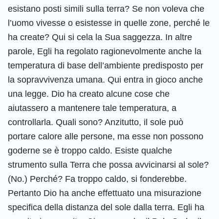
esistano posti simili sulla terra? Se non voleva che
l’uomo vivesse o esistesse in quelle zone, perché le
ha create? Qui si cela la Sua saggezza. In altre
parole, Egli ha regolato ragionevolmente anche la
temperatura di base dell’ambiente predisposto per
la sopravvivenza umana. Qui entra in gioco anche
una legge. Dio ha creato alcune cose che
aiutassero a mantenere tale temperatura, a
controllarla. Quali sono? Anzitutto, il sole può
portare calore alle persone, ma esse non possono
goderne se è troppo caldo. Esiste qualche
strumento sulla Terra che possa avvicinarsi al sole?
(No.) Perché? Fa troppo caldo, si fonderebbe.
Pertanto Dio ha anche effettuato una misurazione
specifica della distanza del sole dalla terra. Egli ha