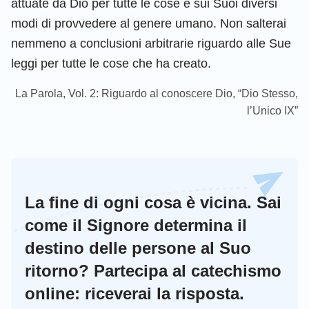
attuate da Dio per tutte le cose e sui Suoi diversi
modi di provvedere al genere umano. Non salterai
nemmeno a conclusioni arbitrarie riguardo alle Sue
leggi per tutte le cose che ha creato.
La Parola, Vol. 2: Riguardo al conoscere Dio, “Dio Stesso,
l’Unico IX”
La fine di ogni cosa è vicina. Sai
come il Signore determina il
destino delle persone al Suo
ritorno? Partecipa al catechismo
online: riceverai la risposta.