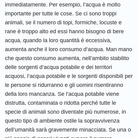
immediatamente. Per esempio, l’acqua è molto
importante per tutte le cose. Se ci sono troppi
animali, se il numero di topi, formiche, locuste e
rane è troppo alto ed essi hanno bisogno di bere
acqua, quando la loro quantità è eccessiva,
aumenta anche il loro consumo d’acqua. Man mano
che questo consumo aumenta, nell’ambito stabilito
delle sorgenti d’acqua potabile e dei territori
acquosi, l’acqua potabile e le sorgenti disponibili per
le persone si ridurranno e gli uomini risentiranno
della loro mancanza. Se l’acqua potabile viene
distrutta, contaminata o ridotta perché tutte le
specie di animali sono diventate più numerose, in
questo tipo di ambiente ostile la sopravvivenza
dell’umanità sarà gravemente minacciata. Se una o