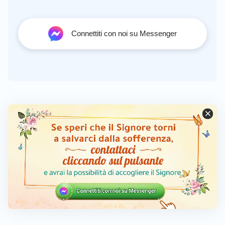
Connettiti con noi su Messenger