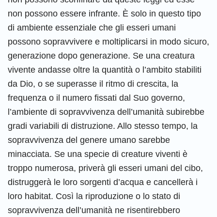
non possono essere infrante. È solo in questo tipo
di ambiente essenziale che gli esseri umani
possono sopravvivere e moltiplicarsi in modo sicuro,
generazione dopo generazione. Se una creatura
vivente andasse oltre la quantità o l’ambito stabiliti
da Dio, o se superasse il ritmo di crescita, la
frequenza o il numero fissati dal Suo governo,
l’ambiente di sopravvivenza dell’umanità subirebbe
gradi variabili di distruzione. Allo stesso tempo, la
sopravvivenza del genere umano sarebbe
minacciata. Se una specie di creature viventi è
troppo numerosa, priverà gli esseri umani del cibo,
distruggerà le loro sorgenti d’acqua e cancellerà i
loro habitat. Così la riproduzione o lo stato di
sopravvivenza dell’umanità ne risentirebbero