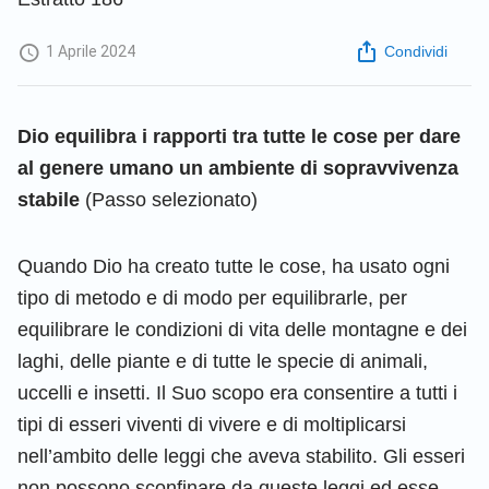
1 Aprile 2024
Condividi
Dio equilibra i rapporti tra tutte le cose per dare
al genere umano un ambiente di sopravvivenza
stabile
(Passo selezionato)
Quando Dio ha creato tutte le cose, ha usato ogni
tipo di metodo e di modo per equilibrarle, per
equilibrare le condizioni di vita delle montagne e dei
laghi, delle piante e di tutte le specie di animali,
uccelli e insetti. Il Suo scopo era consentire a tutti i
tipi di esseri viventi di vivere e di moltiplicarsi
nell’ambito delle leggi che aveva stabilito. Gli esseri
non possono sconfinare da queste leggi ed esse