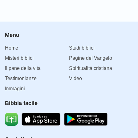
Menu
Home
Studi biblici
Misteri biblici
Pagine del Vangelo
Il pane della vita
Spiritualità cristiana
Testimonianze
Video
Immagini
Bibbia facile