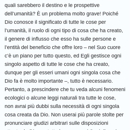
quali sarebbero il destino e le prospettive
dell’umanità? È un problema molto grave! Poiché
Dio conosce il significato di tutte le cose per
l’umanità, il ruolo di ogni tipo di cosa che ha creato,
il genere di influsso che esso ha sulle persone e
l’entità del beneficio che offre loro – nel Suo cuore
c’è un piano per tutto questo, ed Egli gestisce ogni
singolo aspetto di tutte le cose che ha creato,
dunque per gli esseri umani ogni singola cosa che
Dio fa è molto importante –, tutto è necessario.
Pertanto, a prescindere che tu veda alcuni fenomeni
ecologici o alcune leggi naturali tra tutte le cose,
non avrai più dubbi sulla necessità di ogni singola
cosa creata da Dio. Non userai più parole stolte per
pronunciare giudizi arbitrari sulle disposizioni