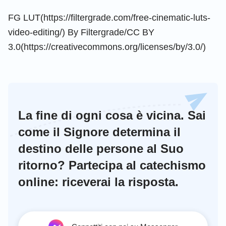
FG LUT(https://filtergrade.com/free-cinematic-luts-
video-editing/) By Filtergrade/CC BY
3.0(https://creativecommons.org/licenses/by/3.0/)
La fine di ogni cosa è vicina. Sai
come il Signore determina il
destino delle persone al Suo
ritorno? Partecipa al catechismo
online: riceverai la risposta.