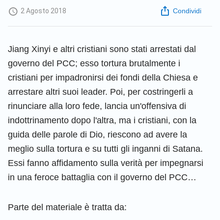
2 Agosto 2018
Condividi
Jiang Xinyi e altri cristiani sono stati arrestati dal
governo del PCC; esso tortura brutalmente i
cristiani per impadronirsi dei fondi della Chiesa e
arrestare altri suoi leader. Poi, per costringerli a
rinunciare alla loro fede, lancia un'offensiva di
indottrinamento dopo l'altra, ma i cristiani, con la
guida delle parole di Dio, riescono ad avere la
meglio sulla tortura e su tutti gli inganni di Satana.
Essi fanno affidamento sulla verità per impegnarsi
in una feroce battaglia con il governo del PCC…
Parte del materiale è tratta da: