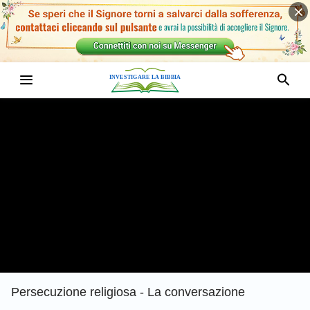
Persecuzione religiosa - La conversazione