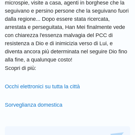
microspie, visite a casa, agenti in borghese che la
seguivano e persino persone che la seguivano fuori
dalla regione... Dopo essere stata ricercata,
arrestata e perseguitata, Han Mei finalmente vede
con chiarezza l'essenza malvagia del PCC di
resistenza a Dio e di inimicizia verso di Lui, e
diventa ancora più determinata nel seguire Dio fino
alla fine, a qualunque costo!
Scopri di più:
Occhi elettronici su tutta la città
Sorveglianza domestica