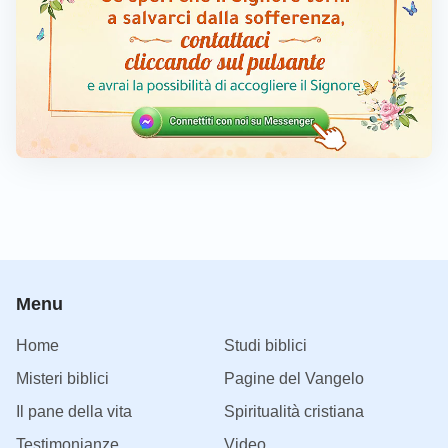
Menu
Home
Studi biblici
Misteri biblici
Pagine del Vangelo
Il pane della vita
Spiritualità cristiana
Testimonianze
Video