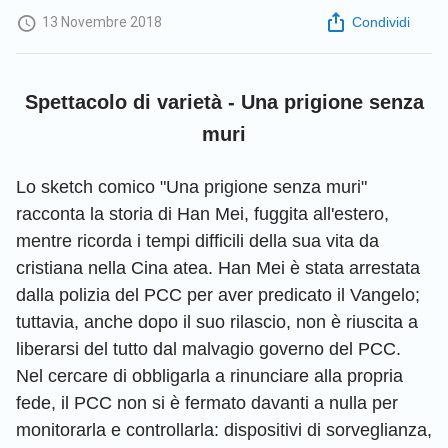
13 Novembre 2018
Condividi
Spettacolo di varietà - Una prigione senza
muri
Lo sketch comico "Una prigione senza muri"
racconta la storia di Han Mei, fuggita all'estero,
mentre ricorda i tempi difficili della sua vita da
cristiana nella Cina atea. Han Mei è stata arrestata
dalla polizia del PCC per aver predicato il Vangelo;
tuttavia, anche dopo il suo rilascio, non è riuscita a
liberarsi del tutto dal malvagio governo del PCC.
Nel cercare di obbligarla a rinunciare alla propria
fede, il PCC non si è fermato davanti a nulla per
monitorarla e controllarla: dispositivi di sorveglianza,