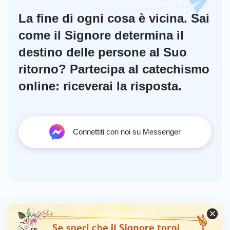
La fine di ogni cosa è vicina. Sai
come il Signore determina il
destino delle persone al Suo
ritorno? Partecipa al catechismo
online: riceverai la risposta.
Connettiti con noi su Messenger