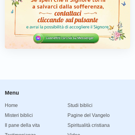
Menu
Home
Studi biblici
Misteri biblici
Pagine del Vangelo
Il pane della vita
Spiritualità cristiana