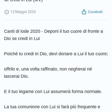
12 Maggio 2020
Condividi
Canti di lode 2020 - Deponi il tuo cuore di fronte a
Dio se credi in Lui
Poiché tu credi in Dio, devi donare a Lui il tuo cuore;
offrilo e, una volta raffinato, non negherai né
lascerai Dio.
E il tuo legame con Lui assumerà forma normale.
La tua comunione con Lui si farà più frequente e