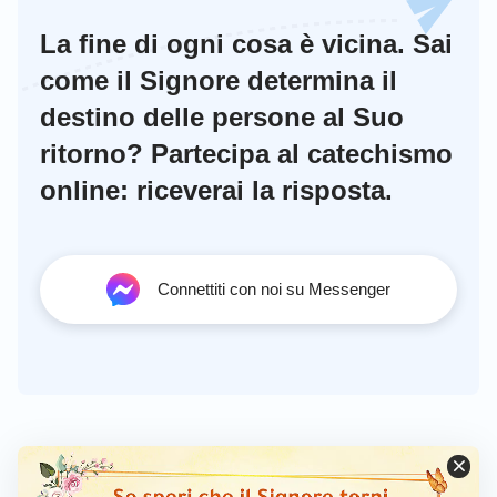
La fine di ogni cosa è vicina. Sai
come il Signore determina il
destino delle persone al Suo
ritorno? Partecipa al catechismo
online: riceverai la risposta.
Connettiti con noi su Messenger