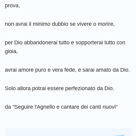
prova,
non avrai il minimo dubbio se vivere o morire,
per Dio abbandonerai tutto e sopporterai tutto con
gioia,
avrai amore puro e vera fede, e sarai amato da Dio.
Solo allora potrai essere perfezionato da Dio.
da "Seguire l'Agnello e cantare dei canti nuovi"