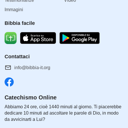
Testimonianze
Video
Immagini
Bibbia facile
Contattaci
info@bibbia-it.org
Catechismo Online
Abbiamo 24 ore, cioè 1440 minuti al giorno. Ti piacerebbe
dedicare 10 minuti ad ascoltare le parole di Dio, in modo
da avvicinarti a Lui?