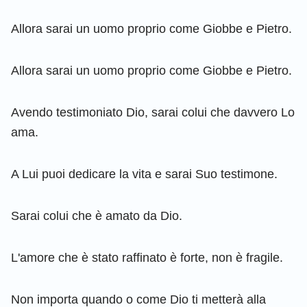
Allora sarai un uomo proprio come Giobbe e Pietro.
Allora sarai un uomo proprio come Giobbe e Pietro.
Avendo testimoniato Dio, sarai colui che davvero Lo
ama.
A Lui puoi dedicare la vita e sarai Suo testimone.
Sarai colui che è amato da Dio.
L'amore che è stato raffinato è forte, non è fragile.
Non importa quando o come Dio ti metterà alla