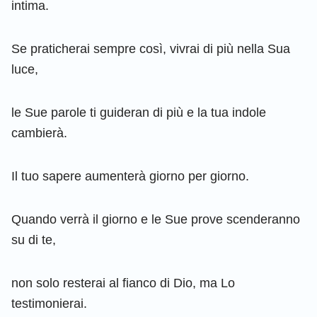
intima.
Se praticherai sempre così, vivrai di più nella Sua
luce,
le Sue parole ti guideran di più e la tua indole
cambierà.
Il tuo sapere aumenterà giorno per giorno.
Quando verrà il giorno e le Sue prove scenderanno
su di te,
non solo resterai al fianco di Dio, ma Lo
testimonierai.