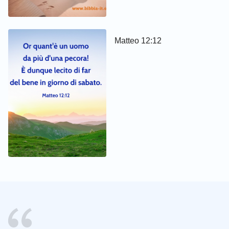
Matteo 12:12