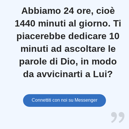
Abbiamo 24 ore, cioè
1440 minuti al giorno. Ti
piacerebbe dedicare 10
minuti ad ascoltare le
parole di Dio, in modo
da avvicinarti a Lui?
Connettiti con noi su Messenger