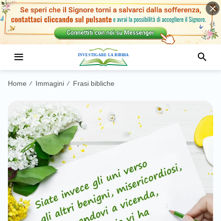
Home
Immagini
Frasi bibliche
/
/