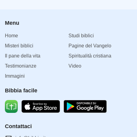
Menu
Home
Studi biblici
Misteri biblici
Pagine del Vangelo
Il pane della vita
Spiritualità cristiana
Testimonianze
Video
Immagini
Bibbia facile
Contattaci