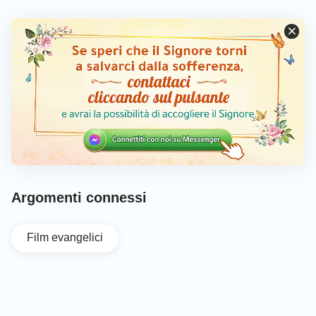
Argomenti connessi
Film evangelici