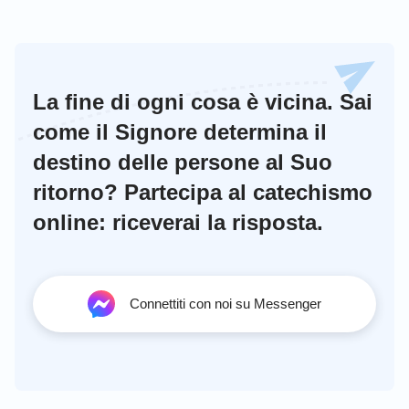
La fine di ogni cosa è vicina. Sai
come il Signore determina il
destino delle persone al Suo
ritorno? Partecipa al catechismo
online: riceverai la risposta.
Connettiti con noi su Messenger