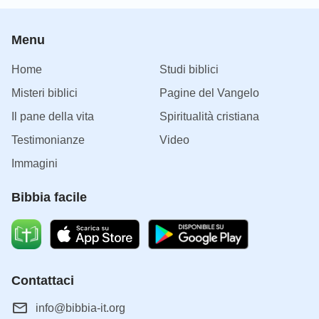
Menu
Home
Studi biblici
Misteri biblici
Pagine del Vangelo
Il pane della vita
Spiritualità cristiana
Testimonianze
Video
Immagini
Bibbia facile
Contattaci
info@bibbia-it.org