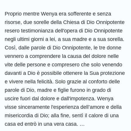
Proprio mentre Wenya era sofferente e senza
risorse, due sorelle della Chiesa di Dio Onnipotente
resero testimonianza dell'opera di Dio Onnipotente
negli ultimi giorni a lei, a sua madre e a sua sorella.
Così, dalle parole di Dio Onnipotente, le tre donne
vennero a comprendere la causa del dolore nelle
vite delle persone e compresero che solo venendo
davanti a Dio è possibile ottenere la Sua protezione
e vivere nella felicità. Solo grazie al conforto delle
parole di Dio, madre e figlie furono in grado di
uscire fuori dal dolore e dall'impotenza. Wenya
visse sinceramente l'esperienza dell’amore e della
misericordia di Dio; alla fine, sentì il calore di una
casa ed entrò in una vera casa. …