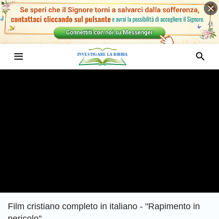
Film cristiano completo in italiano - "Rapimento in
pericolo"