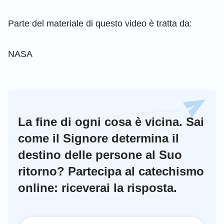
Parte del materiale di questo video è tratta da:
NASA
La fine di ogni cosa è vicina. Sai
come il Signore determina il
destino delle persone al Suo
ritorno? Partecipa al catechismo
online: riceverai la risposta.