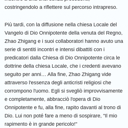
costringendolo a riflettere sul percorso intrapreso.
Più tardi, con la diffusione nella chiesa Locale del
Vangelo di Dio Onnipotente della venuta del Regno,
Zhao Zhigang e i suoi collaboratori hanno avuto una
serie di sentiti incontri e intensi dibattiti con i
predicatori dalla Chiesa di Dio Onnipotente circa le
dottrine della chiesa Locale, che i credenti avevano
seguito per anni… Alla fine, Zhao Zhigang vide
attraverso l'essenza degli anticristi religiosi che
corrompono l'uomo. Egli si svegliò improvvisamente
e completamente, abbracciò l'opera di Dio
Onnipotente e fu, alla fine, rapito davanti al trono di
Dio. Lui non poté fare a meno di sospirare, "Il mio
rapimento è in grande pericolo!"