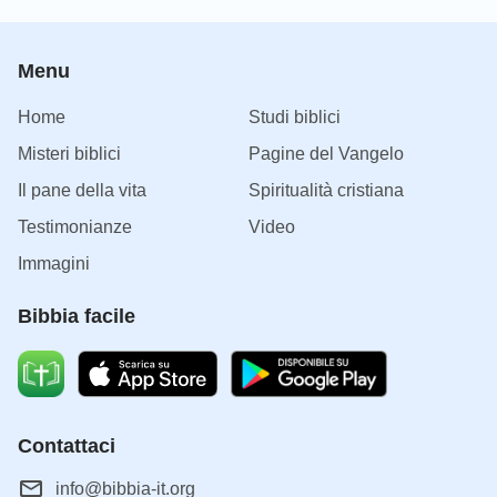
Menu
Home
Studi biblici
Misteri biblici
Pagine del Vangelo
Il pane della vita
Spiritualità cristiana
Testimonianze
Video
Immagini
Bibbia facile
Contattaci
info@bibbia-it.org