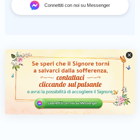
Connettiti con noi su Messenger