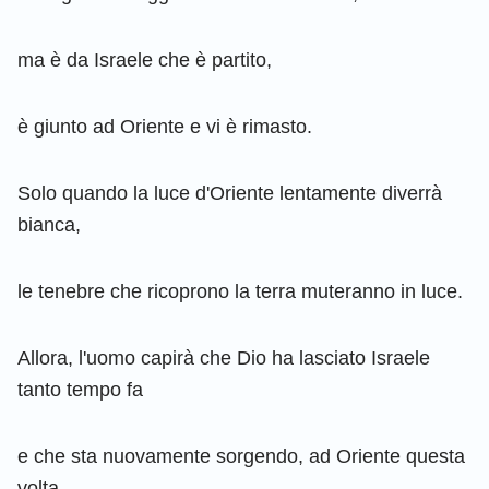
ma è da Israele che è partito,
è giunto ad Oriente e vi è rimasto.
Solo quando la luce d'Oriente lentamente diverrà
bianca,
le tenebre che ricoprono la terra muteranno in luce.
Allora, l'uomo capirà che Dio ha lasciato Israele
tanto tempo fa
e che sta nuovamente sorgendo, ad Oriente questa
volta.