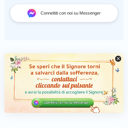
Connettiti con noi su Messenger