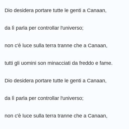
Dio desidera portare tutte le genti a Canaan,
da lì parla per controllar l'universo;
non c'è luce sulla terra tranne che a Canaan,
tutti gli uomini son minacciati da freddo e fame.
Dio desidera portare tutte le genti a Canaan,
da lì parla per controllar l'universo;
non c'è luce sulla terra tranne che a Canaan,