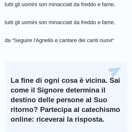
tutti gli uomini son minacciati da freddo e fame,
tutti gli uomini son minacciati da freddo e fame.
da "Seguire l'Agnello e cantare dei canti nuovi"
La fine di ogni cosa è vicina. Sai
come il Signore determina il
destino delle persone al Suo
ritorno? Partecipa al catechismo
online: riceverai la risposta.