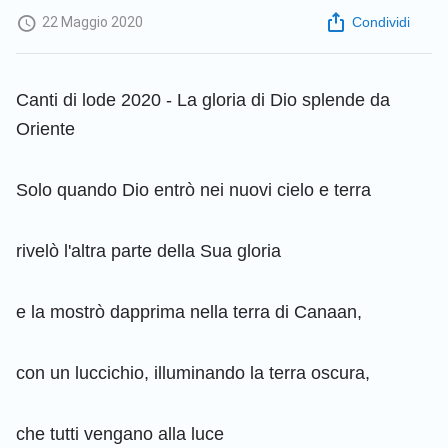
22 Maggio 2020
Condividi
Canti di lode 2020 - La gloria di Dio splende da
Oriente
Solo quando Dio entrò nei nuovi cielo e terra
rivelò l'altra parte della Sua gloria
e la mostrò dapprima nella terra di Canaan,
con un luccichio, illuminando la terra oscura,
che tutti vengano alla luce