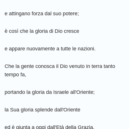
e attingano forza dal suo potere;
è così che la gloria di Dio cresce
e appare nuovamente a tutte le nazioni.
Che la gente conosca il Dio venuto in terra tanto
tempo fa,
portando la gloria da Israele all'Oriente;
la Sua gloria splende dall'Oriente
ed è giunta a oggi dall'Età della Grazia,