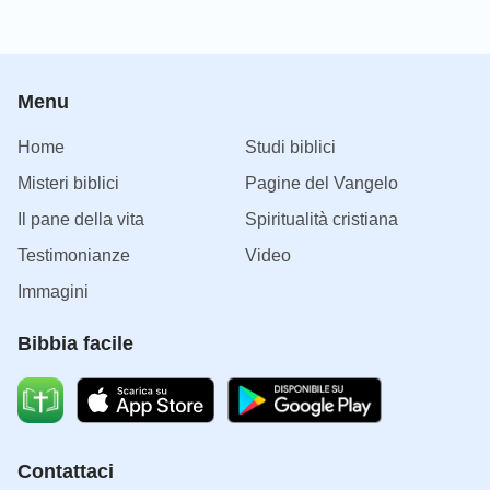
Menu
Home
Studi biblici
Misteri biblici
Pagine del Vangelo
Il pane della vita
Spiritualità cristiana
Testimonianze
Video
Immagini
Bibbia facile
Contattaci