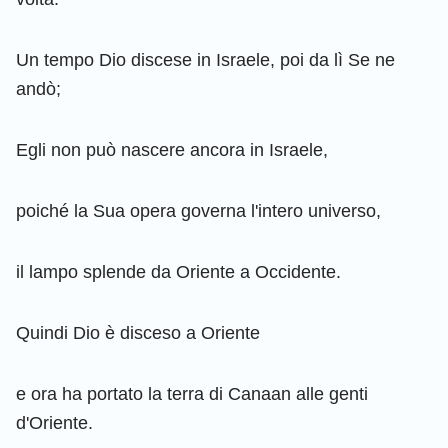
Un tempo Dio discese in Israele, poi da lì Se ne
andò;
Egli non può nascere ancora in Israele,
poiché la Sua opera governa l'intero universo,
il lampo splende da Oriente a Occidente.
Quindi Dio è disceso a Oriente
e ora ha portato la terra di Canaan alle genti
d'Oriente.