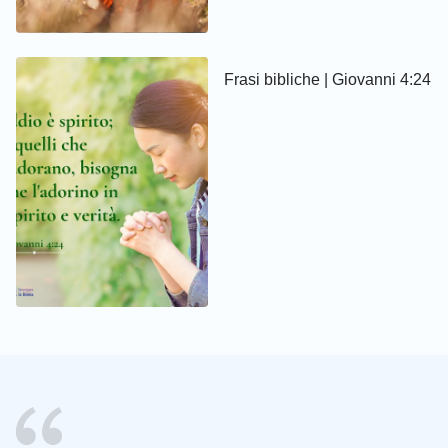
Frasi bibliche | Giovanni 4:24