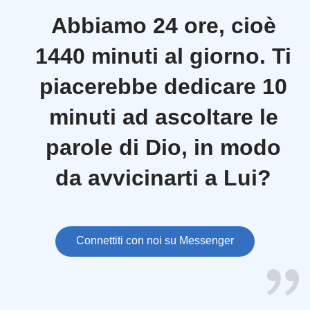
Abbiamo 24 ore, cioè
1440 minuti al giorno. Ti
piacerebbe dedicare 10
minuti ad ascoltare le
parole di Dio, in modo
da avvicinarti a Lui?
Connettiti con noi su Messenger