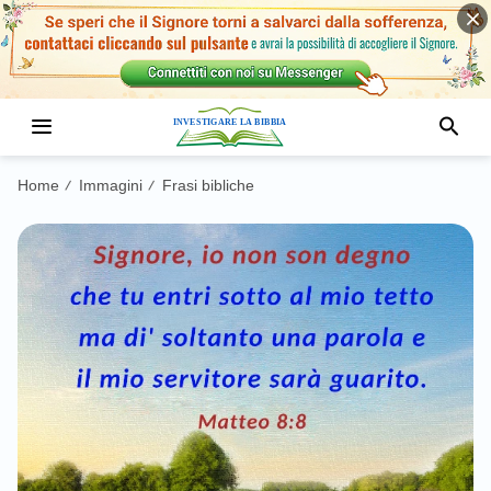
Home
Immagini
Frasi bibliche
/
/