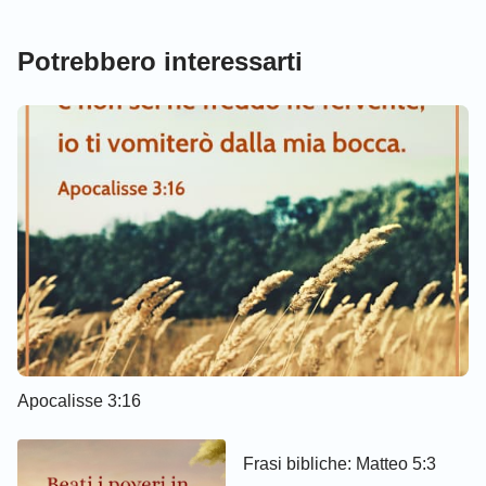
Potrebbero interessarti
Apocalisse 3:16
Frasi bibliche: Matteo 5:3