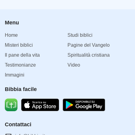
Menu
Home
Studi biblici
Misteri biblici
Pagine del Vangelo
Il pane della vita
Spiritualità cristiana
Testimonianze
Video
Immagini
Bibbia facile
Contattaci