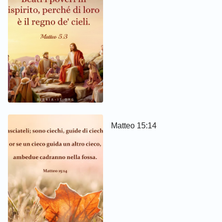
Matteo 15:14