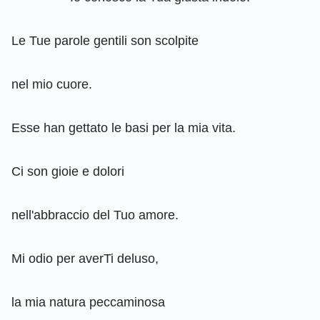
Le Tue parole gentili son scolpite
nel mio cuore.
Esse han gettato le basi per la mia vita.
Ci son gioie e dolori
nell'abbraccio del Tuo amore.
Mi odio per averTi deluso,
la mia natura peccaminosa