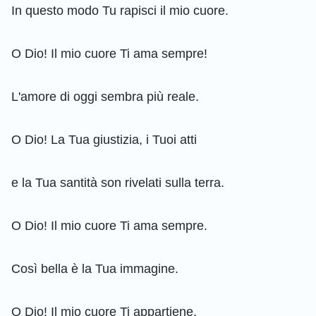
In questo modo Tu rapisci il mio cuore.
O Dio! Il mio cuore Ti ama sempre!
L'amore di oggi sembra più reale.
O Dio! La Tua giustizia, i Tuoi atti
e la Tua santità son rivelati sulla terra.
O Dio! Il mio cuore Ti ama sempre.
Così bella è la Tua immagine.
O Dio! Il mio cuore Ti appartiene.