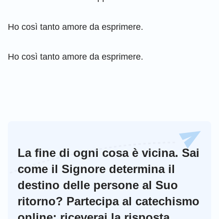
Ho così tanto amore da esprimere.
Ho così tanto amore da esprimere.
La fine di ogni cosa è vicina. Sai
come il Signore determina il
destino delle persone al Suo
ritorno? Partecipa al catechismo
online: riceverai la risposta.