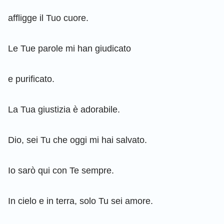
affligge il Tuo cuore.
Le Tue parole mi han giudicato
e purificato.
La Tua giustizia è adorabile.
Dio, sei Tu che oggi mi hai salvato.
Io sarò qui con Te sempre.
In cielo e in terra, solo Tu sei amore.