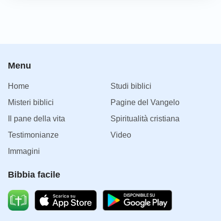
Menu
Home
Studi biblici
Misteri biblici
Pagine del Vangelo
Il pane della vita
Spiritualità cristiana
Testimonianze
Video
Immagini
Bibbia facile