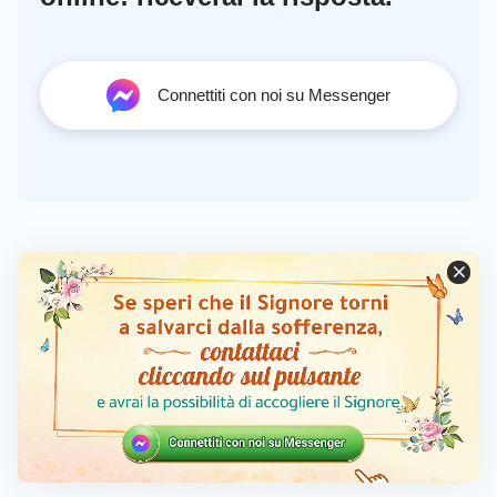
Connettiti con noi su Messenger