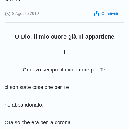
8 Agosto 2019
Condividi
O Dio, il mio cuore già Ti appartiene
I
Gridavo sempre il mio amore per Te,
ci son state cose che per Te
ho abbandonato.
Ora so che era per la corona