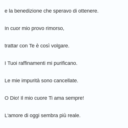
e la benedizione che speravo di ottenere.
In cuor mio provo rimorso,
trattar con Te è così volgare.
I Tuoi raffinamenti mi purificano.
Le mie impurità sono cancellate.
O Dio! Il mio cuore Ti ama sempre!
L'amore di oggi sembra più reale.