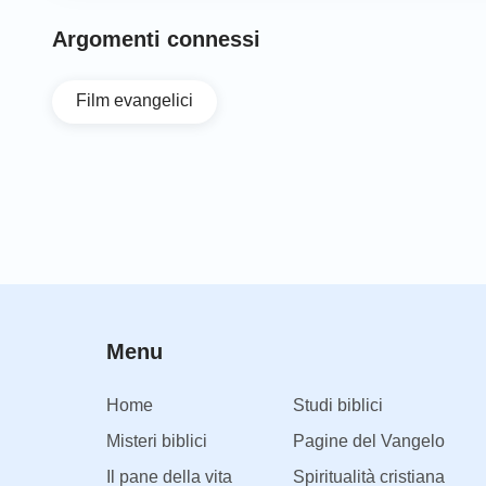
Argomenti connessi
Film evangelici
Menu
Home
Studi biblici
Misteri biblici
Pagine del Vangelo
Il pane della vita
Spiritualità cristiana