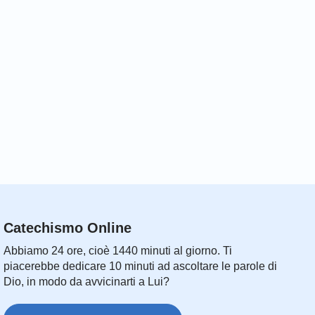
Catechismo Online
Abbiamo 24 ore, cioè 1440 minuti al giorno. Ti
piacerebbe dedicare 10 minuti ad ascoltare le parole di
Dio, in modo da avvicinarti a Lui?