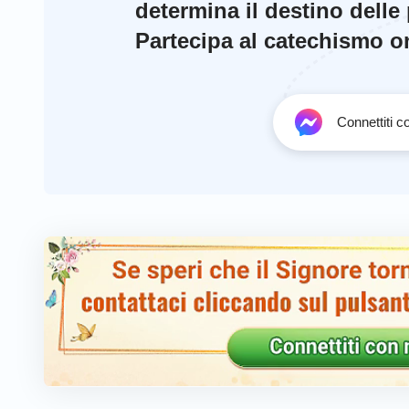
determina il destino delle
Partecipa al catechismo onl
Connettiti 