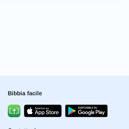
Bibbia facile