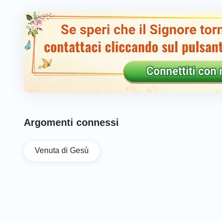
Argomenti connessi
Venuta di Gesù