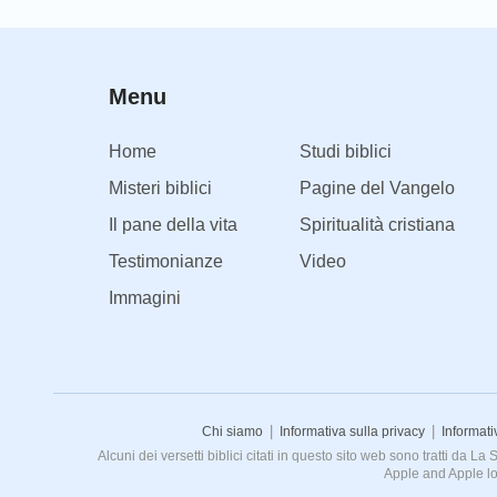
Menu
Home
Studi biblici
Misteri biblici
Pagine del Vangelo
Il pane della vita
Spiritualità cristiana
Testimonianze
Video
Immagini
|
|
Chi siamo
Informativa sulla privacy
Informati
Alcuni dei versetti biblici citati in questo sito web sono tratti da 
Apple and Apple lo