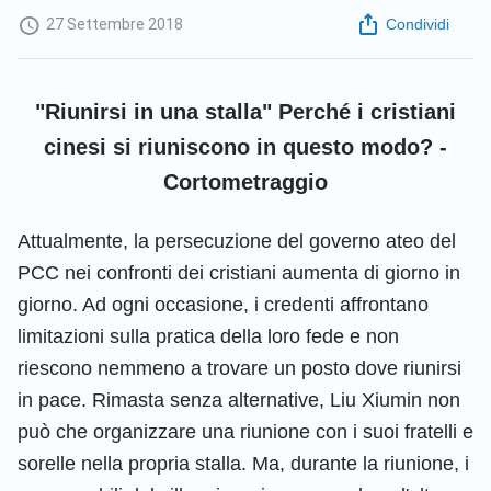
27 Settembre 2018
Condividi
"Riunirsi in una stalla" Perché i cristiani
cinesi si riuniscono in questo modo? -
Cortometraggio
Attualmente, la persecuzione del governo ateo del
PCC nei confronti dei cristiani aumenta di giorno in
giorno. Ad ogni occasione, i credenti affrontano
limitazioni sulla pratica della loro fede e non
riescono nemmeno a trovare un posto dove riunirsi
in pace. Rimasta senza alternative, Liu Xiumin non
può che organizzare una riunione con i suoi fratelli e
sorelle nella propria stalla. Ma, durante la riunione, i