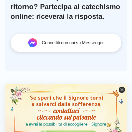
ritorno? Partecipa al catechismo
online: riceverai la risposta.
Connettiti con noi su Messenger