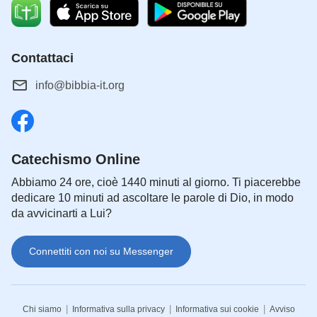
Contattaci
info@bibbia-it.org
Catechismo Online
Abbiamo 24 ore, cioè 1440 minuti al giorno. Ti piacerebbe
dedicare 10 minuti ad ascoltare le parole di Dio, in modo
da avvicinarti a Lui?
Connettiti con noi su Messenger
|
|
|
Chi siamo
Informativa sulla privacy
Informativa sui cookie
Avviso