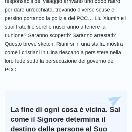
responsabili del villaggio arrivano uno dopo l'altro
per dare un'occhiata, trovando diverse scuse e
persino portando la polizia del PCC… Liu Xiumin e i
suoi fratelli e sorelle riusciranno a tenere la
riunione? Saranno scoperti? Saranno arrestati?
Questo breve sketch, Riunirsi in una stalla, mostra
come i cristiani in Cina riescano a persistere nella
loro fede sotto la persecuzione del governo del
PCC.
La fine di ogni cosa è vicina. Sai
come il Signore determina il
destino delle persone al Suo