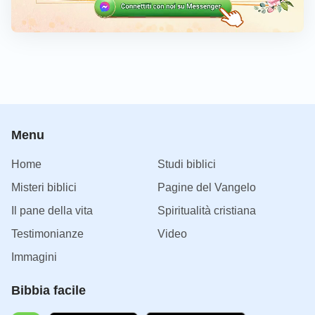
Menu
Home
Studi biblici
Misteri biblici
Pagine del Vangelo
Il pane della vita
Spiritualità cristiana
Testimonianze
Video
Immagini
Bibbia facile