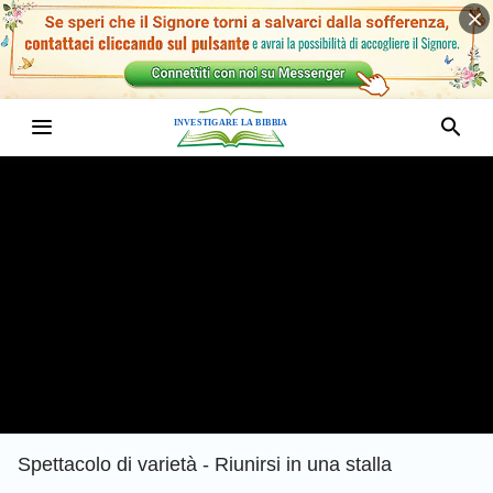
Spettacolo di varietà - Riunirsi in una stalla