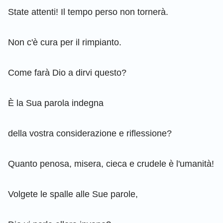
State attenti! Il tempo perso non tornerà.
Non c'è cura per il rimpianto.
Come farà Dio a dirvi questo?
È la Sua parola indegna
della vostra considerazione e riflessione?
Quanto penosa, misera, cieca e crudele è l'umanità!
Volgete le spalle alle Sue parole,