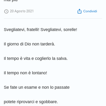
20 Agosto 2021
Condividi
Svegliatevi, fratelli! Svegliatevi, sorelle!
Il giorno di Dio non tarderà.
Il tempo è vita e coglierlo la salva.
Il tempo non è lontano!
Se fate un esame e non lo passate
potete riprovarci e sgobbare.