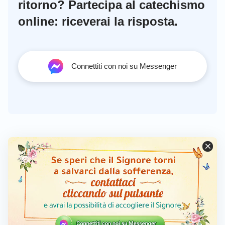
ritorno? Partecipa al catechismo
online: riceverai la risposta.
Connettiti con noi su Messenger