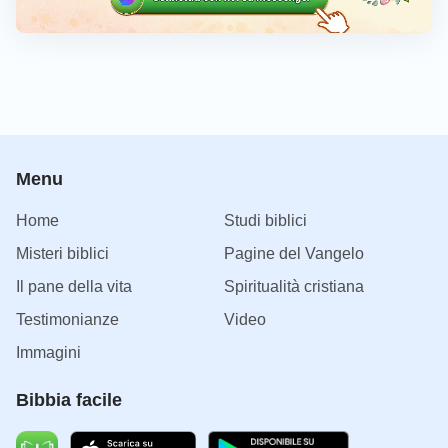
Menu
Home
Studi biblici
Misteri biblici
Pagine del Vangelo
Il pane della vita
Spiritualità cristiana
Testimonianze
Video
Immagini
Bibbia facile