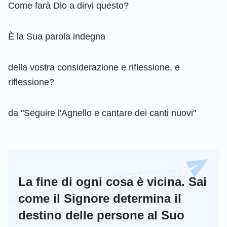
Come farà Dio a dirvi questo?
È la Sua parola indegna
della vostra considerazione e riflessione, e
riflessione?
da "Seguire l'Agnello e cantare dei canti nuovi"
La fine di ogni cosa è vicina. Sai
come il Signore determina il
destino delle persone al Suo