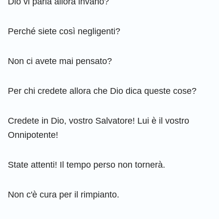
Dio vi parla allora invano?
Perché siete così negligenti?
Non ci avete mai pensato?
Per chi credete allora che Dio dica queste cose?
Credete in Dio, vostro Salvatore! Lui è il vostro
Onnipotente!
State attenti! Il tempo perso non tornerà.
Non c'è cura per il rimpianto.