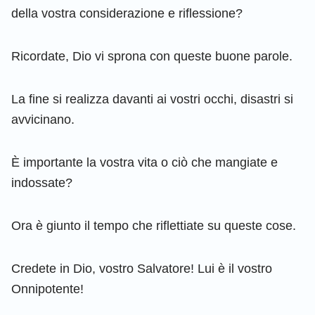
della vostra considerazione e riflessione?
Ricordate, Dio vi sprona con queste buone parole.
La fine si realizza davanti ai vostri occhi, disastri si
avvicinano.
È importante la vostra vita o ciò che mangiate e
indossate?
Ora è giunto il tempo che riflettiate su queste cose.
Credete in Dio, vostro Salvatore! Lui è il vostro
Onnipotente!