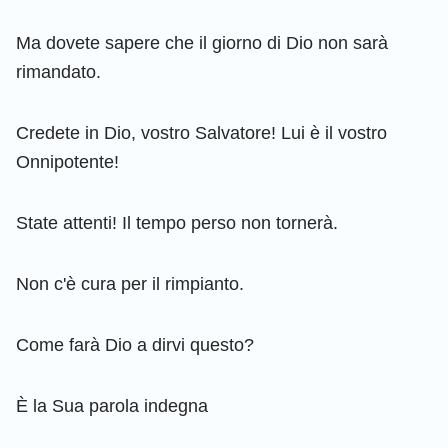
Ma dovete sapere che il giorno di Dio non sarà
rimandato.
Credete in Dio, vostro Salvatore! Lui è il vostro
Onnipotente!
State attenti! Il tempo perso non tornerà.
Non c'è cura per il rimpianto.
Come farà Dio a dirvi questo?
È la Sua parola indegna