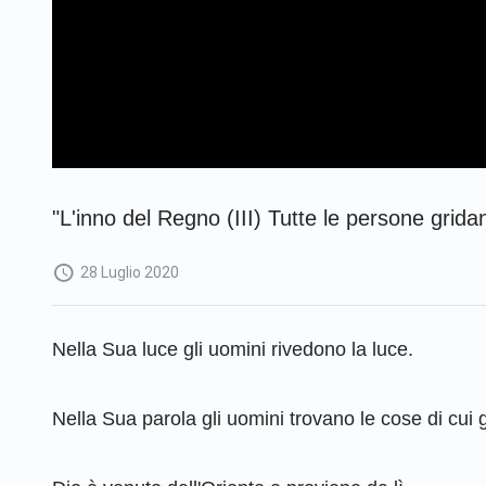
"L'inno del Regno (III) Tutte le persone grida
28 Luglio 2020
Nella Sua luce gli uomini rivedono la luce.
Nella Sua parola gli uomini trovano le cose di cui 