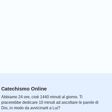
Catechismo Online
Abbiamo 24 ore, cioè 1440 minuti al giorno. Ti
piacerebbe dedicare 10 minuti ad ascoltare le parole di
Dio, in modo da avvicinarti a Lui?