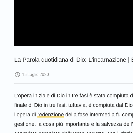
La Parola quotidiana di Dio: L'incarnazione | 
15 Luglio 2020
L’opera iniziale di Dio in tre fasi è stata compiuta
finale di Dio in tre fasi, tuttavia, è compiuta dal D
l’opera di
redenzione
della fase intermedia fu comp
gestione, la cosa più importante è la salvezza dell