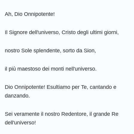
Ah, Dio Onnipotente!
Il Signore dell'universo, Cristo degli ultimi giorni,
nostro Sole splendente, sorto da Sion,
il più maestoso dei monti nell'universo.
Dio Onnipotente! Esultiamo per Te, cantando e
danzando.
Sei veramente il nostro Redentore, il grande Re
dell'universo!