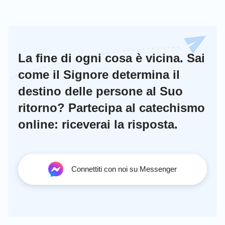
La fine di ogni cosa è vicina. Sai
come il Signore determina il
destino delle persone al Suo
ritorno? Partecipa al catechismo
online: riceverai la risposta.
Connettiti con noi su Messenger