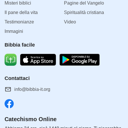
Misteri biblici
Pagine del Vangelo
Il pane della vita
Spiritualità cristiana
Testimonianze
Video
Immagini
Bibbia facile
Contattaci
info@bibbia-it.org
Catechismo Online