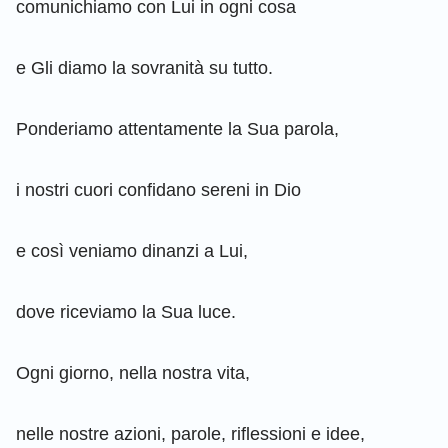
comunichiamo con Lui in ogni cosa
e Gli diamo la sovranità su tutto.
Ponderiamo attentamente la Sua parola,
i nostri cuori confidano sereni in Dio
e così veniamo dinanzi a Lui,
dove riceviamo la Sua luce.
Ogni giorno, nella nostra vita,
nelle nostre azioni, parole, riflessioni e idee,