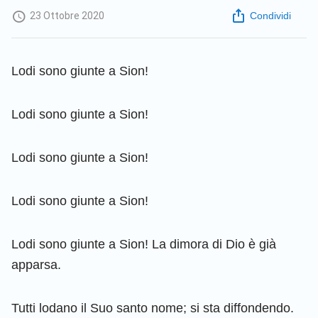
23 Ottobre 2020
Condividi
Lodi sono giunte a Sion!
Lodi sono giunte a Sion!
Lodi sono giunte a Sion!
Lodi sono giunte a Sion!
Lodi sono giunte a Sion! La dimora di Dio è già
apparsa.
Tutti lodano il Suo santo nome; si sta diffondendo.