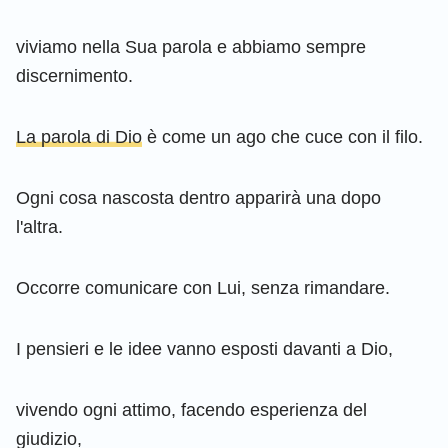
viviamo nella Sua parola e abbiamo sempre
discernimento.
La parola di Dio
è come un ago che cuce con il filo.
Ogni cosa nascosta dentro apparirà una dopo
l'altra.
Occorre comunicare con Lui, senza rimandare.
I pensieri e le idee vanno esposti davanti a Dio,
vivendo ogni attimo, facendo esperienza del
giudizio,