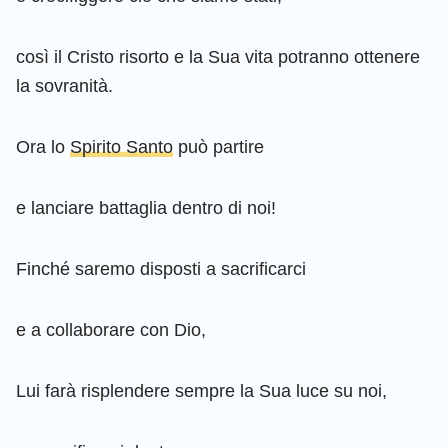
così il Cristo risorto e la Sua vita potranno ottenere
la sovranità.
Ora lo
Spirito Santo
può partire
e lanciare battaglia dentro di noi!
Finché saremo disposti a sacrificarci
e a collaborare con Dio,
Lui farà risplendere sempre la Sua luce su noi,