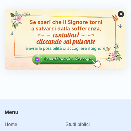
Menu
Home
Studi biblici