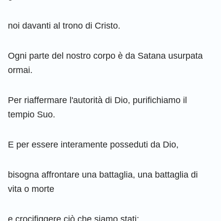
noi davanti al trono di Cristo.
Ogni parte del nostro corpo è da Satana usurpata
ormai.
Per riaffermare l'autorità di Dio, purifichiamo il
tempio Suo.
E per essere interamente posseduti da Dio,
bisogna affrontare una battaglia, una battaglia di
vita o morte
e crocifiggere ciò che siamo stati;