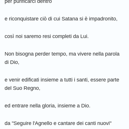
per purificarci dentro
e riconquistare ciò di cui Satana si è impadronito,
così noi saremo resi completi da Lui.
Non bisogna perder tempo, ma vivere nella parola
di Dio,
e venir edificati insieme a tutti i santi, essere parte
del Suo Regno,
ed entrare nella gloria, insieme a Dio.
da "Seguire l'Agnello e cantare dei canti nuovi"