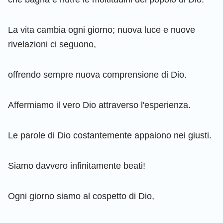
La vita cambia ogni giorno; nuova luce e nuove
rivelazioni ci seguono,
offrendo sempre nuova comprensione di Dio.
Affermiamo il vero Dio attraverso l'esperienza.
Le parole di Dio costantemente appaiono nei giusti.
Siamo davvero infinitamente beati!
Ogni giorno siamo al cospetto di Dio,