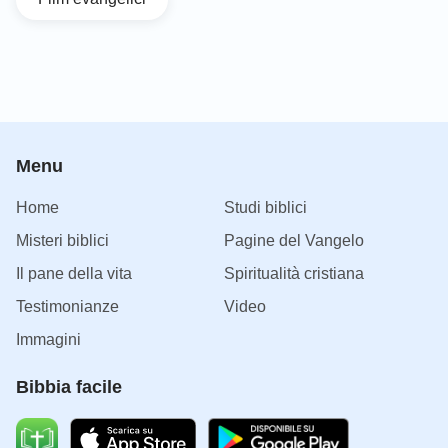
Menu
Home
Studi biblici
Misteri biblici
Pagine del Vangelo
Il pane della vita
Spiritualità cristiana
Testimonianze
Video
Immagini
Bibbia facile