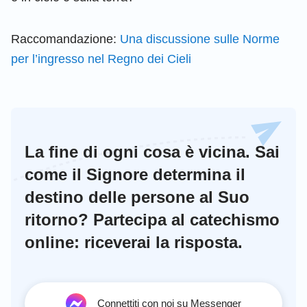
Raccomandazione:
Una discussione sulle Norme
per l’ingresso nel Regno dei Cieli
La fine di ogni cosa è vicina. Sai
come il Signore determina il
destino delle persone al Suo
ritorno? Partecipa al catechismo
online: riceverai la risposta.
Connettiti con noi su Messenger