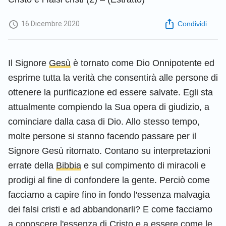
16 Dicembre 2020
Condividi
Il Signore
Gesù
è tornato come Dio Onnipotente ed
esprime tutta la verità che consentirà alle persone di
ottenere la purificazione ed essere salvate. Egli sta
attualmente compiendo la Sua opera di giudizio, a
cominciare dalla casa di Dio. Allo stesso tempo,
molte persone si stanno facendo passare per il
Signore Gesù ritornato. Contano su interpretazioni
errate della
Bibbia
e sul compimento di miracoli e
prodigi al fine di confondere la gente. Perciò come
facciamo a capire fino in fondo l'essenza malvagia
dei falsi cristi e ad abbandonarli? E come facciamo
a conoscere l'essenza di Cristo e a essere come le