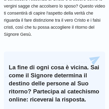
vergini sagge che accolsero lo sposo? Questo video
ti consentirà di capire l'aspetto della verità che
riguarda il fare distinzione tra il vero Cristo e i falsi
cristi, così che tu possa accogliere il ritorno del
Signore Gesù.
La fine di ogni cosa è vicina. Sai
come il Signore determina il
destino delle persone al Suo
ritorno? Partecipa al catechismo
online: riceverai la risposta.