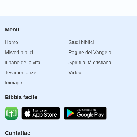
Menu
Home
Studi biblici
Misteri biblici
Pagine del Vangelo
Il pane della vita
Spiritualità cristiana
Testimonianze
Video
Immagini
Bibbia facile
Contattaci