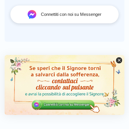
Connettiti con noi su Messenger