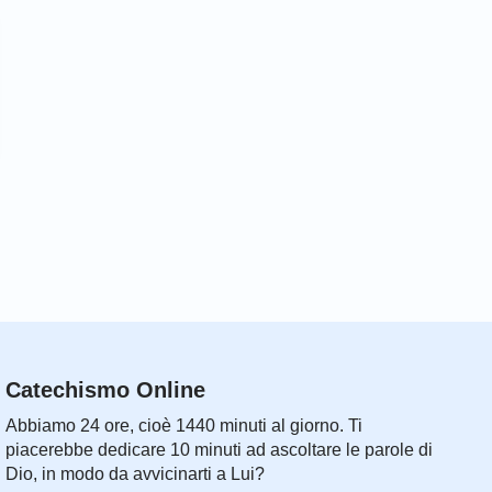
Catechismo Online
Abbiamo 24 ore, cioè 1440 minuti al giorno. Ti
piacerebbe dedicare 10 minuti ad ascoltare le parole di
Dio, in modo da avvicinarti a Lui?