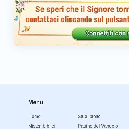
Menu
Home
Studi biblici
Misteri biblici
Pagine del Vangelo