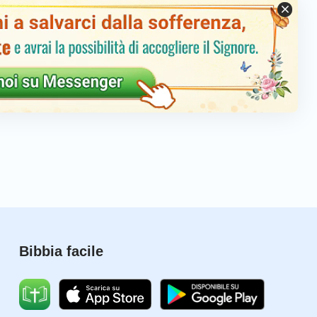
Bibbia facile