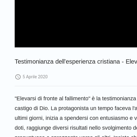
Testimonianza dell'esperienza cristiana - Eleva
5 Aprile 2020
"Elevarsi di fronte al fallimento" è la testimonianza
castigo di Dio. La protagonista un tempo faceva l'
ultimi giorni, inizia a spendersi con entusiasmo e 
doti, raggiunge diversi risultati nello svolgimento