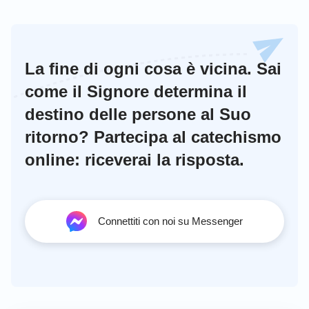
La fine di ogni cosa è vicina. Sai
come il Signore determina il
destino delle persone al Suo
ritorno? Partecipa al catechismo
online: riceverai la risposta.
Connettiti con noi su Messenger