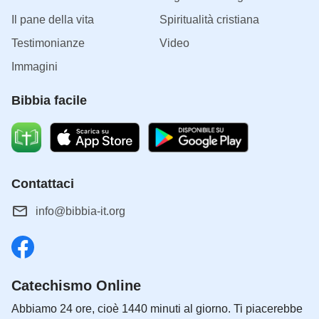
Il pane della vita
Spiritualità cristiana
Testimonianze
Video
Immagini
Bibbia facile
Contattaci
info@bibbia-it.org
Catechismo Online
Abbiamo 24 ore, cioè 1440 minuti al giorno. Ti piacerebbe