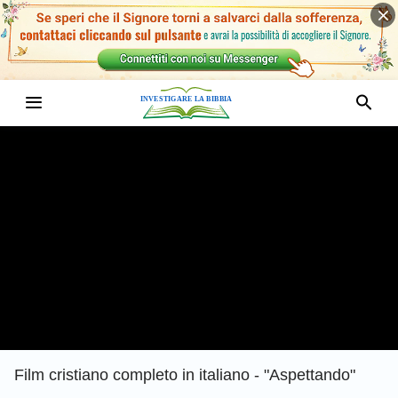
Film cristiano completo in italiano - "Aspettando"