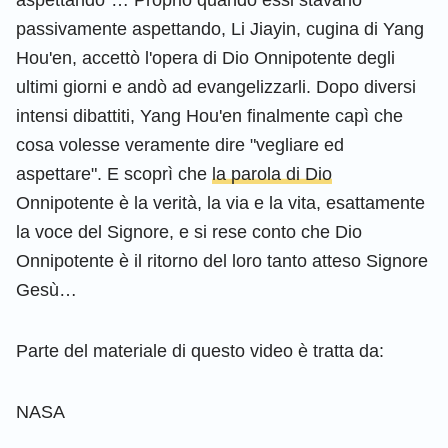
passivamente aspettando, Li Jiayin, cugina di Yang
Hou'en, accettò l'opera di Dio Onnipotente degli
ultimi giorni e andò ad evangelizzarli. Dopo diversi
intensi dibattiti, Yang Hou'en finalmente capì che
cosa volesse veramente dire "vegliare ed
aspettare". E scoprì che
la parola di Dio
Onnipotente è la verità, la via e la vita, esattamente
la voce del Signore, e si rese conto che Dio
Onnipotente è il ritorno del loro tanto atteso Signore
Gesù…
Parte del materiale di questo video è tratta da:
NASA