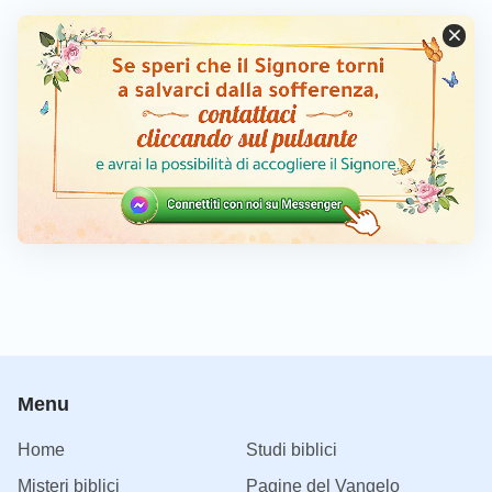
Menu
Home
Studi biblici
Misteri biblici
Pagine del Vangelo