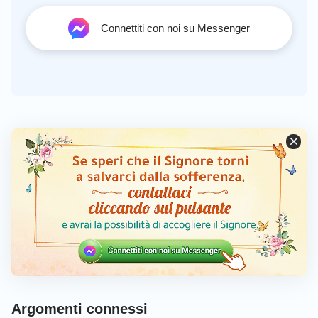
Connettiti con noi su Messenger
Argomenti connessi