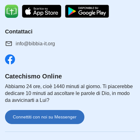
Contattaci
info@bibbia-it.org
Catechismo Online
Abbiamo 24 ore, cioè 1440 minuti al giorno. Ti piacerebbe
dedicare 10 minuti ad ascoltare le parole di Dio, in modo
da avvicinarti a Lui?
Connettiti con noi su Messenger