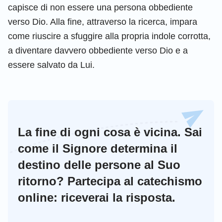
capisce di non essere una persona obbediente
verso Dio. Alla fine, attraverso la ricerca, impara
come riuscire a sfuggire alla propria indole corrotta,
a diventare davvero obbediente verso Dio e a
essere salvato da Lui.
La fine di ogni cosa è vicina. Sai
come il Signore determina il
destino delle persone al Suo
ritorno? Partecipa al catechismo
online: riceverai la risposta.