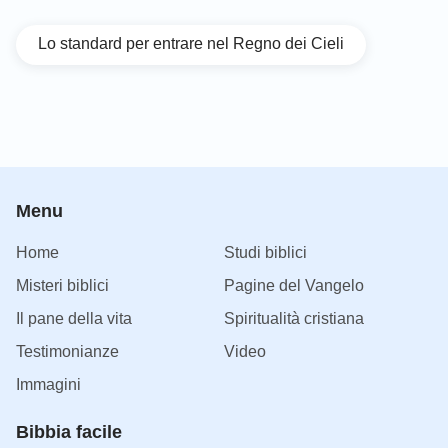
Lo standard per entrare nel Regno dei Cieli
Menu
Home
Studi biblici
Misteri biblici
Pagine del Vangelo
Il pane della vita
Spiritualità cristiana
Testimonianze
Video
Immagini
Bibbia facile