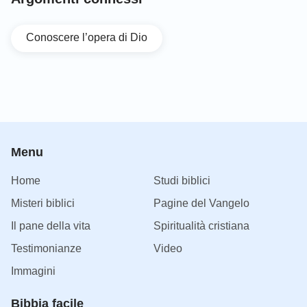
Conoscere l’opera di Dio
Menu
Home
Studi biblici
Misteri biblici
Pagine del Vangelo
Il pane della vita
Spiritualità cristiana
Testimonianze
Video
Immagini
Bibbia facile