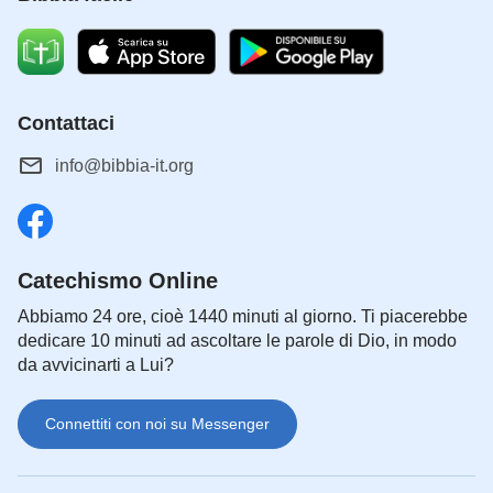
Contattaci
info@bibbia-it.org
Catechismo Online
Abbiamo 24 ore, cioè 1440 minuti al giorno. Ti piacerebbe
dedicare 10 minuti ad ascoltare le parole di Dio, in modo
da avvicinarti a Lui?
Connettiti con noi su Messenger