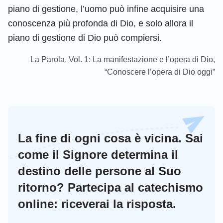
piano di gestione, l’uomo può infine acquisire una
conoscenza più profonda di Dio, e solo allora il
piano di gestione di Dio può compiersi.
La Parola, Vol. 1: La manifestazione e l’opera di Dio,
“Conoscere l’opera di Dio oggi”
La fine di ogni cosa è vicina. Sai
come il Signore determina il
destino delle persone al Suo
ritorno? Partecipa al catechismo
online: riceverai la risposta.