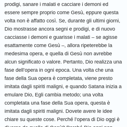
prodigi, sanare i malati e cacciare i demoni ed
essere sempre proprio come Gesù, eppure questa
volta non è affatto così. Se, durante gli ultimi giorni,
Dio mostrasse ancora segni e prodigi, e di nuovo
cacciasse i demoni e guarisse i malati – se agisse
esattamente come Gesù –, allora ripeterebbe la
medesima opera, e quella di Gesù non avrebbe
alcun significato o valore. Pertanto, Dio realizza una
fase dell’opera in ogni epoca. Una volta che una
fase della Sua opera è completata, viene presto
imitata dagli spiriti maligni, e quando Satana inizia a
emulare Dio, Egli cambia metodo; una volta
completata una fase della Sua opera, questa è
imitata dagli spiriti maligni. Dovete avere le idee
chiare su queste cose. Perché l’opera di Dio oggi è