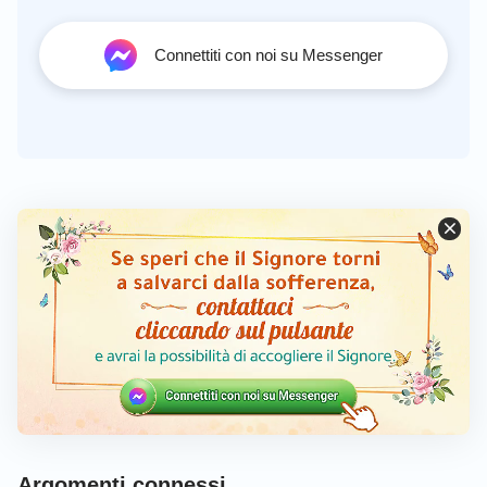
Connettiti con noi su Messenger
Argomenti connessi