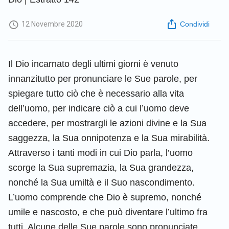
12 Novembre 2020
Condividi
Il Dio incarnato degli ultimi giorni è venuto
innanzitutto per pronunciare le Sue parole, per
spiegare tutto ciò che è necessario alla vita
dell’uomo, per indicare ciò a cui l’uomo deve
accedere, per mostrargli le azioni divine e la Sua
saggezza, la Sua onnipotenza e la Sua mirabilità.
Attraverso i tanti modi in cui Dio parla, l’uomo
scorge la Sua supremazia, la Sua grandezza,
nonché la Sua umiltà e il Suo nascondimento.
L’uomo comprende che Dio è supremo, nonché
umile e nascosto, e che può diventare l’ultimo fra
tutti. Alcune delle Sue parole sono pronunciate