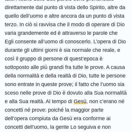
direttamente dal punto di vista dello Spirito, altre da
quello dell’uomo e altre ancora da un punto di vista
terzo. In ciò si ravvisa che il modo di operare di Dio
varia grandemente ed è attraverso le parole che
Egli consente all’uomo di conoscerlo. L’opera di Dio
durante gli ultimi giorni è sia normale che reale, e
così il gruppo di persone di quest’epoca è
sottoposto alle più grandi fra tutte le prove. A causa
della normalità e della realtà di Dio, tutte le persone
sono entrate in queste prove; il fatto che l’uomo sia
sceso nelle prove di Dio è dovuto alla Sua normalità
e alla Sua realtà. Al tempo di
Gesù
, non c’erano né
concetti né prove: poiché la maggior parte
dell’opera compiuta da Gesù era conforme ai
concetti dell’uomo, la gente Lo seguiva e non