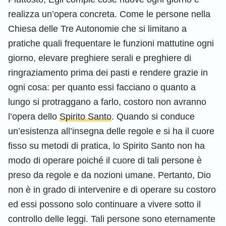
realizza un’opera concreta. Come le persone nella
Chiesa delle Tre Autonomie che si limitano a
pratiche quali frequentare le funzioni mattutine ogni
giorno, elevare preghiere serali e preghiere di
ringraziamento prima dei pasti e rendere grazie in
ogni cosa: per quanto essi facciano o quanto a
lungo si protraggano a farlo, costoro non avranno
l’opera dello
Spirito Santo
. Quando si conduce
un’esistenza all’insegna delle regole e si ha il cuore
fisso su metodi di pratica, lo Spirito Santo non ha
modo di operare poiché il cuore di tali persone è
preso da regole e da nozioni umane. Pertanto, Dio
non è in grado di intervenire e di operare su costoro
ed essi possono solo continuare a vivere sotto il
controllo delle leggi. Tali persone sono eternamente