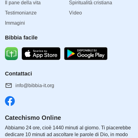
Il pane della vita
Spiritualità cristiana
Testimonianze
Video
Immagini
Bibbia facile
Contattaci
info@bibbia-it.org
Catechismo Online
Abbiamo 24 ore, cioè 1440 minuti al giorno. Ti piacerebbe
dedicare 10 minuti ad ascoltare le parole di Dio, in modo