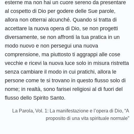
esterne ma non hai un cuore sereno da presentare
al cospetto di Dio per godere delle Sue parole,
allora non otterrai alcunché. Quando si tratta di
accettare la nuova opera di Dio, se non progetti
diversamente, se non affronti la tua pratica in un
modo nuovo e non persegui una nuova
comprensione, ma piuttosto ti aggrappi alle cose
vecchie e ricevi la nuova luce solo in misura ristretta
senza cambiare il modo in cui pratichi, allora le
persone come te si trovano in questo flusso solo di
nome; in realtà, sono farisei religiosi al di fuori del
flusso dello Spirito Santo.
La Parola, Vol. 1: La manifestazione e l’opera di Dio, “A
proposito di una vita spirituale normale”