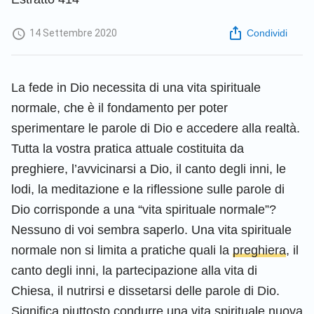
14 Settembre 2020
Condividi
La fede in Dio necessita di una vita spirituale
normale, che è il fondamento per poter
sperimentare le parole di Dio e accedere alla realtà.
Tutta la vostra pratica attuale costituita da
preghiere, l’avvicinarsi a Dio, il canto degli inni, le
lodi, la meditazione e la riflessione sulle parole di
Dio corrisponde a una “vita spirituale normale”?
Nessuno di voi sembra saperlo. Una vita spirituale
normale non si limita a pratiche quali la
preghiera
, il
canto degli inni, la partecipazione alla vita di
Chiesa, il nutrirsi e dissetarsi delle parole di Dio.
Significa piuttosto condurre una vita spirituale nuova