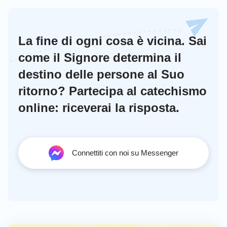
La fine di ogni cosa è vicina. Sai
come il Signore determina il
destino delle persone al Suo
ritorno? Partecipa al catechismo
online: riceverai la risposta.
Connettiti con noi su Messenger