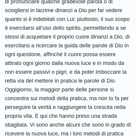
di pronunciare qualche gradevole parola o di
sciogliersi in lacrime dinanzi a Dio per far vedere
quanto si è indebitati con Lui; piuttosto, il suo scopo
è esercitarsi all’uso dello spirito, permettendo a se
stessi di acquietare il proprio cuore dinanzi a Dio, di
esercitarsi a ricercare la guida delle parole di Dio in
ogni questione, affinché il cuore possa essere
attirato ogni giorno dalla nuova luce e in modo da
non essere passivi o pigri, e da poter imboccare la
retta via del mettere in pratica le parole di Dio.
Oggigiorno, la maggior parte delle persone si
concentra sui metodi della pratica, ma non lo fa per
perseguire la verità e raggiungere la crescita nella
propria vita. È qui che hanno preso una strada
sbagliata. Vi sono anche alcuni che sono in grado di
ricevere la nuova luce, ma i loro metodi di pratica