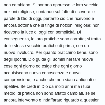
non cambiano. Si portano appresso le loro vecchie
nozioni religiose, contando sul fatto di ricevere le
parole di Dio di oggi, pertanto ciò che ricevono è
ancora dottrina che si tinge di nozioni religiose; non
ricevono la luce di oggi con semplicità. Di
conseguenza, le loro pratiche sono corrotte; si tratta
delle stesse vecchie pratiche di prima, con un
nuovo involucro. Per quanto pratichino bene, sono
degli ipocriti. Dio guida gli uomini nel fare nuove
cose ogni giorno ed esige che ogni giorno
acquisiscano nuova conoscenza e nuova
comprensione, e anche che non siano antiquati o
ripetitivi. Se credi in Dio da molti anni ma i tuoi
metodi di pratica non sono affatto cambiati, se sei
ancora infervorato e indaffarato riguardo a questioni