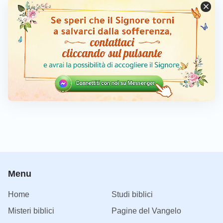
Menu
Home
Studi biblici
Misteri biblici
Pagine del Vangelo