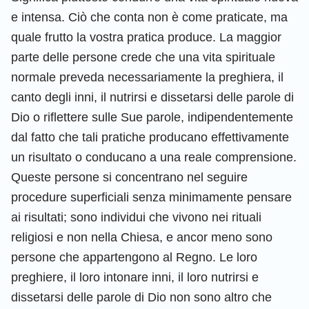
e intensa. Ciò che conta non è come praticate, ma
quale frutto la vostra pratica produce. La maggior
parte delle persone crede che una vita spirituale
normale preveda necessariamente la preghiera, il
canto degli inni, il nutrirsi e dissetarsi delle parole di
Dio o riflettere sulle Sue parole, indipendentemente
dal fatto che tali pratiche producano effettivamente
un risultato o conducano a una reale comprensione.
Queste persone si concentrano nel seguire
procedure superficiali senza minimamente pensare
ai risultati; sono individui che vivono nei rituali
religiosi e non nella Chiesa, e ancor meno sono
persone che appartengono al Regno. Le loro
preghiere, il loro intonare inni, il loro nutrirsi e
dissetarsi delle parole di Dio non sono altro che