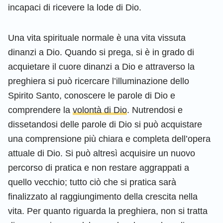
incapaci di ricevere la lode di Dio.
Una vita spirituale normale è una vita vissuta
dinanzi a Dio. Quando si prega, si è in grado di
acquietare il cuore dinanzi a Dio e attraverso la
preghiera si può ricercare l’illuminazione dello
Spirito Santo, conoscere le parole di Dio e
comprendere la
volontà di Dio
. Nutrendosi e
dissetandosi delle parole di Dio si può acquistare
una comprensione più chiara e completa dell’opera
attuale di Dio. Si può altresì acquisire un nuovo
percorso di pratica e non restare aggrappati a
quello vecchio; tutto ciò che si pratica sarà
finalizzato al raggiungimento della crescita nella
vita. Per quanto riguarda la preghiera, non si tratta