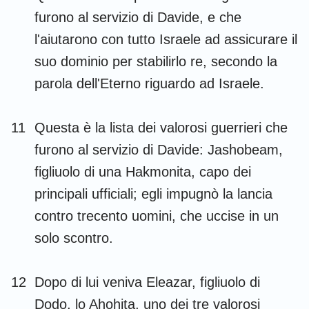
furono al servizio di Davide, e che
l'aiutarono con tutto Israele ad assicurare il
suo dominio per stabilirlo re, secondo la
parola dell'Eterno riguardo ad Israele.
11
Questa è la lista dei valorosi guerrieri che
furono al servizio di Davide: Jashobeam,
figliuolo di una Hakmonita, capo dei
principali ufficiali; egli impugnò la lancia
contro trecento uomini, che uccise in un
solo scontro.
12
Dopo di lui veniva Eleazar, figliuolo di
Dodo, lo Ahohita, uno dei tre valorosi