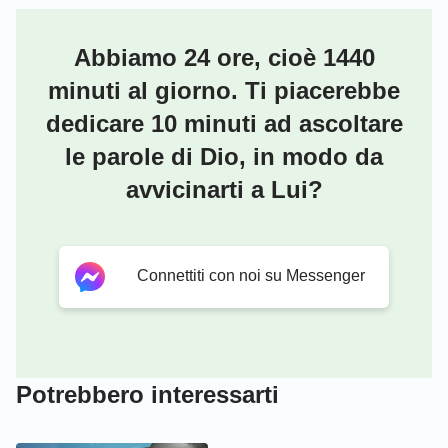
Abbiamo 24 ore, cioè 1440
minuti al giorno. Ti piacerebbe
dedicare 10 minuti ad ascoltare
le parole di Dio, in modo da
avvicinarti a Lui?
Connettiti con noi su Messenger
Potrebbero interessarti