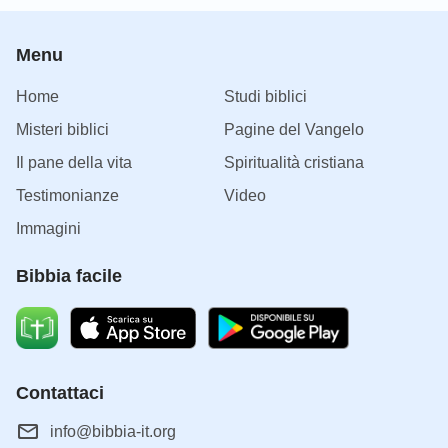
Menu
Home
Studi biblici
Misteri biblici
Pagine del Vangelo
Il pane della vita
Spiritualità cristiana
Testimonianze
Video
Immagini
Bibbia facile
Contattaci
info@bibbia-it.org