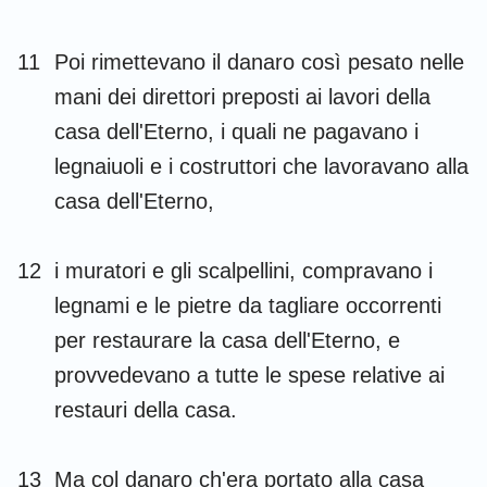
11
Poi rimettevano il danaro così pesato nelle
mani dei direttori preposti ai lavori della
casa dell'Eterno, i quali ne pagavano i
legnaiuoli e i costruttori che lavoravano alla
casa dell'Eterno,
12
i muratori e gli scalpellini, compravano i
legnami e le pietre da tagliare occorrenti
per restaurare la casa dell'Eterno, e
provvedevano a tutte le spese relative ai
restauri della casa.
13
Ma col danaro ch'era portato alla casa