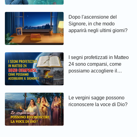
da Dio
Dopo l'ascensione del
Signore, in che modo
apparirà negli ultimi giorni?
I segni profetizzati in Matteo
24 sono comparsi, come
possiamo accogliere il
Signore?
Le vergini sagge possono
riconoscere la voce di Dio?