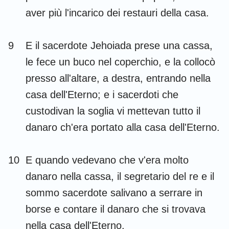
aver più l'incarico dei restauri della casa.
9
E il sacerdote Jehoiada prese una cassa,
le fece un buco nel coperchio, e la collocò
presso all'altare, a destra, entrando nella
casa dell'Eterno; e i sacerdoti che
custodivan la soglia vi mettevan tutto il
danaro ch'era portato alla casa dell'Eterno.
10
E quando vedevano che v'era molto
danaro nella cassa, il segretario del re e il
sommo sacerdote salivano a serrare in
borse e contare il danaro che si trovava
nella casa dell'Eterno.