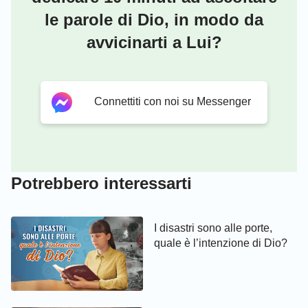
le parole di Dio, in modo da
avvicinarti a Lui?
Connettiti con noi su Messenger
Potrebbero interessarti
I disastri sono alle porte,
quale è l’intenzione di Dio?