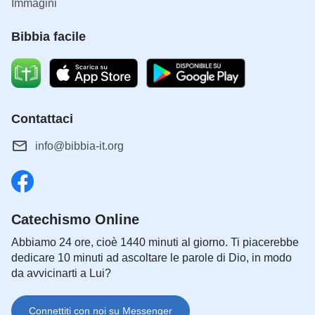
Immagini
Bibbia facile
Contattaci
info@bibbia-it.org
Catechismo Online
Abbiamo 24 ore, cioè 1440 minuti al giorno. Ti piacerebbe
dedicare 10 minuti ad ascoltare le parole di Dio, in modo
da avvicinarti a Lui?
Connettiti con noi su Messenger