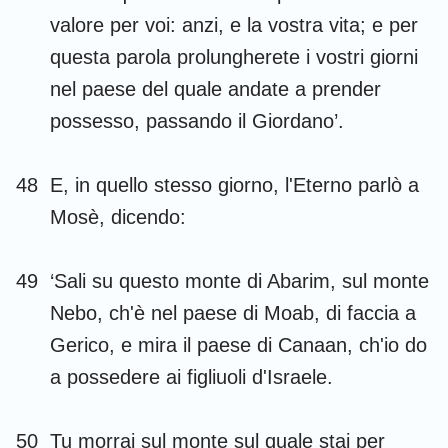
valore per voi: anzi, e la vostra vita; e per
questa parola prolungherete i vostri giorni
nel paese del quale andate a prender
possesso, passando il Giordano’.
48
E, in quello stesso giorno, l'Eterno parlò a
Mosè, dicendo:
49
‘Sali su questo monte di Abarim, sul monte
Nebo, ch'è nel paese di Moab, di faccia a
Gerico, e mira il paese di Canaan, ch'io do
a possedere ai figliuoli d'Israele.
50
Tu morrai sul monte sul quale stai per