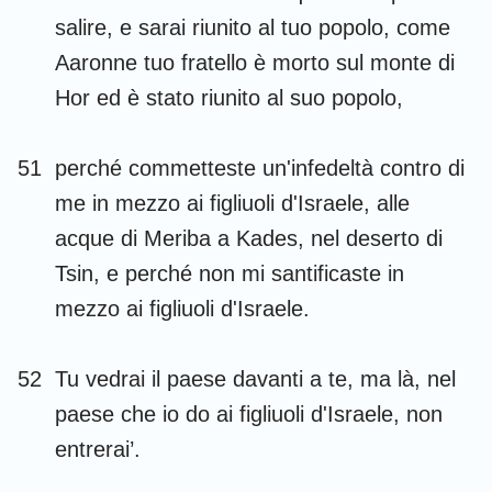
salire, e sarai riunito al tuo popolo, come
Aaronne tuo fratello è morto sul monte di
Hor ed è stato riunito al suo popolo,
51
perché commetteste un'infedeltà contro di
me in mezzo ai figliuoli d'Israele, alle
acque di Meriba a Kades, nel deserto di
Tsin, e perché non mi santificaste in
mezzo ai figliuoli d'Israele.
52
Tu vedrai il paese davanti a te, ma là, nel
paese che io do ai figliuoli d'Israele, non
entrerai’.