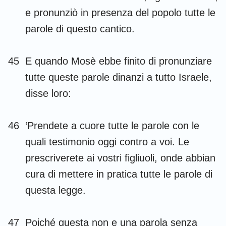
e pronunziò in presenza del popolo tutte le
parole di questo cantico.
45
E quando Mosè ebbe finito di pronunziare
tutte queste parole dinanzi a tutto Israele,
disse loro:
46
‘Prendete a cuore tutte le parole con le
quali testimonio oggi contro a voi. Le
prescriverete ai vostri figliuoli, onde abbian
cura di mettere in pratica tutte le parole di
questa legge.
47
Poiché questa non e una parola senza