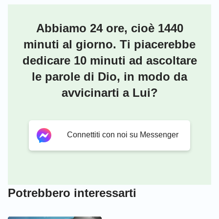
Abbiamo 24 ore, cioè 1440
minuti al giorno. Ti piacerebbe
dedicare 10 minuti ad ascoltare
le parole di Dio, in modo da
avvicinarti a Lui?
Connettiti con noi su Messenger
Potrebbero interessarti