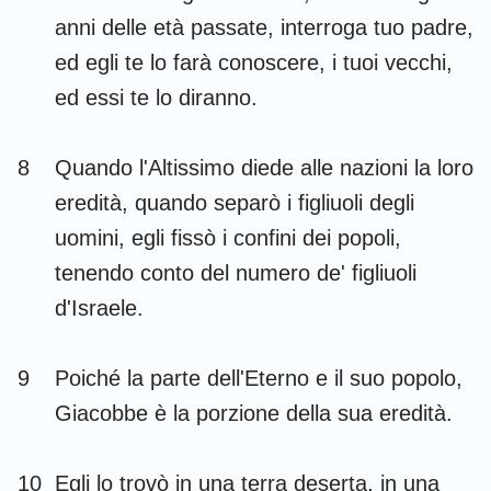
anni delle età passate, interroga tuo padre,
ed egli te lo farà conoscere, i tuoi vecchi,
ed essi te lo diranno.
8
Quando l'Altissimo diede alle nazioni la loro
eredità, quando separò i figliuoli degli
uomini, egli fissò i confini dei popoli,
tenendo conto del numero de' figliuoli
d'Israele.
9
Poiché la parte dell'Eterno e il suo popolo,
Giacobbe è la porzione della sua eredità.
10
Egli lo trovò in una terra deserta, in una