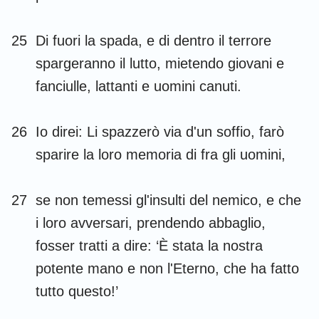
25
Di fuori la spada, e di dentro il terrore
spargeranno il lutto, mietendo giovani e
fanciulle, lattanti e uomini canuti.
26
Io direi: Li spazzerò via d'un soffio, farò
sparire la loro memoria di fra gli uomini,
27
se non temessi gl'insulti del nemico, e che
i loro avversari, prendendo abbaglio,
fosser tratti a dire: ‘È stata la nostra
potente mano e non l'Eterno, che ha fatto
tutto questo!’