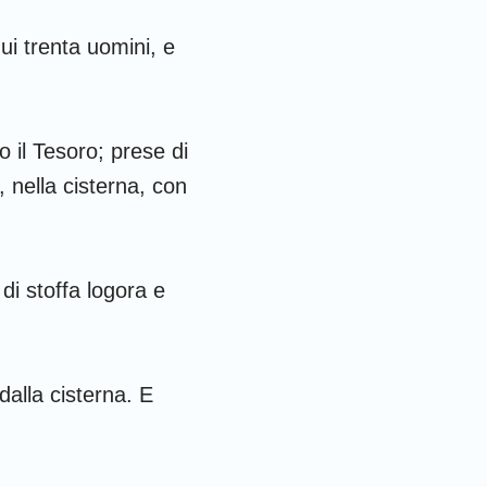
ui trenta uomini, e
 il Tesoro; prese di
, nella cisterna, con
di stoffa logora e
dalla cisterna. E