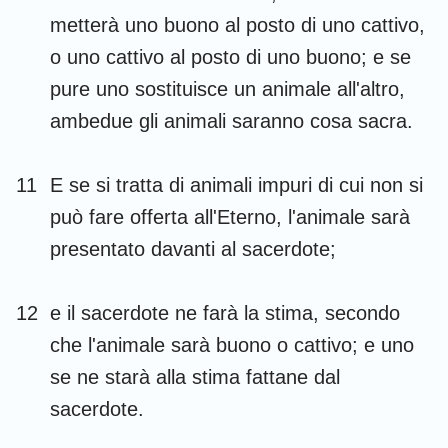
metterà uno buono al posto di uno cattivo,
o uno cattivo al posto di uno buono; e se
pure uno sostituisce un animale all'altro,
ambedue gli animali saranno cosa sacra.
11
E se si tratta di animali impuri di cui non si
può fare offerta all'Eterno, l'animale sarà
presentato davanti al sacerdote;
12
e il sacerdote ne farà la stima, secondo
che l'animale sarà buono o cattivo; e uno
se ne starà alla stima fattane dal
sacerdote.