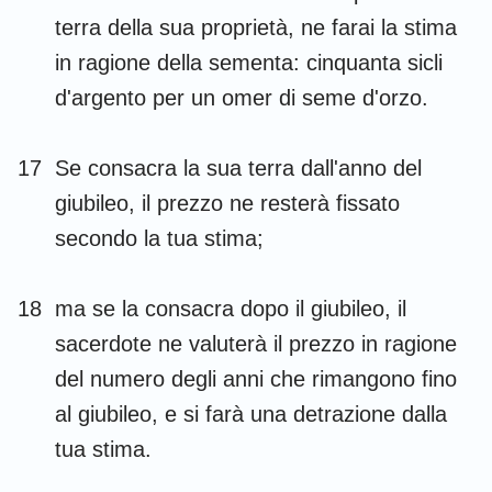
terra della sua proprietà, ne farai la stima
in ragione della sementa: cinquanta sicli
d'argento per un omer di seme d'orzo.
17
Se consacra la sua terra dall'anno del
giubileo, il prezzo ne resterà fissato
secondo la tua stima;
18
ma se la consacra dopo il giubileo, il
sacerdote ne valuterà il prezzo in ragione
del numero degli anni che rimangono fino
al giubileo, e si farà una detrazione dalla
tua stima.