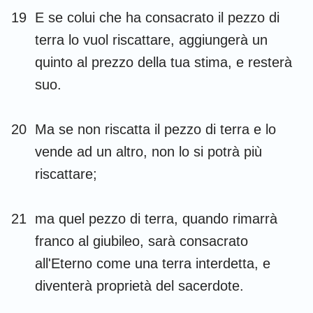
19
E se colui che ha consacrato il pezzo di
terra lo vuol riscattare, aggiungerà un
quinto al prezzo della tua stima, e resterà
suo.
20
Ma se non riscatta il pezzo di terra e lo
vende ad un altro, non lo si potrà più
riscattare;
21
ma quel pezzo di terra, quando rimarrà
franco al giubileo, sarà consacrato
all'Eterno come una terra interdetta, e
diventerà proprietà del sacerdote.