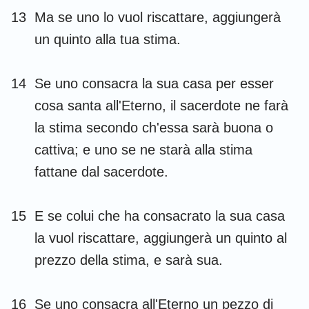
13
Ma se uno lo vuol riscattare, aggiungerà
un quinto alla tua stima.
14
Se uno consacra la sua casa per esser
cosa santa all'Eterno, il sacerdote ne farà
la stima secondo ch'essa sarà buona o
cattiva; e uno se ne starà alla stima
fattane dal sacerdote.
15
E se colui che ha consacrato la sua casa
la vuol riscattare, aggiungerà un quinto al
prezzo della stima, e sarà sua.
16
Se uno consacra all'Eterno un pezzo di