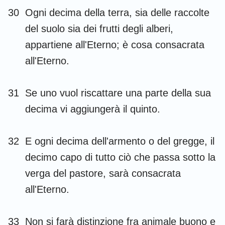
30
Ogni decima della terra, sia delle raccolte
del suolo sia dei frutti degli alberi,
appartiene all'Eterno; è cosa consacrata
all'Eterno.
31
Se uno vuol riscattare una parte della sua
decima vi aggiungerà il quinto.
32
E ogni decima dell'armento o del gregge, il
decimo capo di tutto ciò che passa sotto la
verga del pastore, sarà consacrata
all'Eterno.
33
Non si farà distinzione fra animale buono e