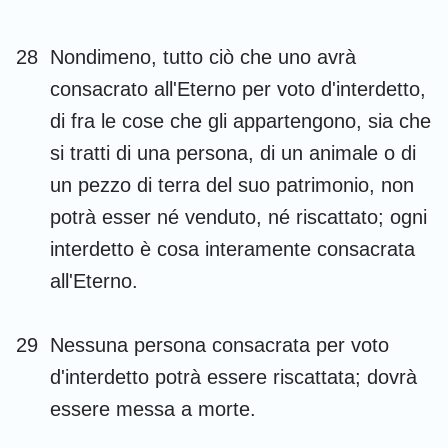
28
Nondimeno, tutto ciò che uno avrà
consacrato all'Eterno per voto d'interdetto,
di fra le cose che gli appartengono, sia che
si tratti di una persona, di un animale o di
un pezzo di terra del suo patrimonio, non
potrà esser né venduto, né riscattato; ogni
interdetto è cosa interamente consacrata
all'Eterno.
29
Nessuna persona consacrata per voto
d'interdetto potrà essere riscattata; dovrà
essere messa a morte.