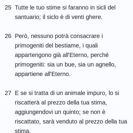
25
Tutte le tuo stime si faranno in sicli del
santuario; il siclo è di venti ghere.
26
Però, nessuno potrà consacrare i
primogeniti del bestiame, i quali
appartengono già all'Eterno, perché
primogeniti: sia un bue, sia un agnello,
appartiene all'Eterno.
27
E se si tratta di un animale impuro, lo si
riscatterà al prezzo della tua stima,
aggiungendovi un quinto; se non è
riscattato, sarà venduto al prezzo della tua
stima.