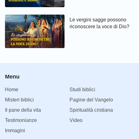
Le vergini sagge possono
riconoscere la voce di Dio?
Menu
Home
Studi biblici
Misteri biblici
Pagine del Vangelo
Il pane della vita
Spiritualità cristiana
Testimonianze
Video
Immagini