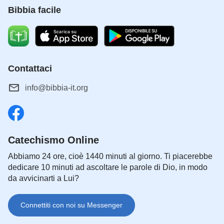
Bibbia facile
Contattaci
info@bibbia-it.org
Catechismo Online
Abbiamo 24 ore, cioè 1440 minuti al giorno. Ti piacerebbe
dedicare 10 minuti ad ascoltare le parole di Dio, in modo
da avvicinarti a Lui?
Connettiti con noi su Messenger