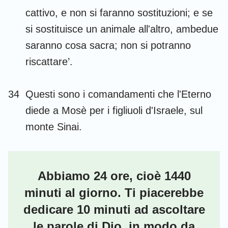
cattivo, e non si faranno sostituzioni; e se
si sostituisce un animale all'altro, ambedue
saranno cosa sacra; non si potranno
riscattare’.
34
Questi sono i comandamenti che l'Eterno
diede a Mosè per i figliuoli d'Israele, sul
monte Sinai.
Abbiamo 24 ore, cioè 1440
minuti al giorno. Ti piacerebbe
dedicare 10 minuti ad ascoltare
le parole di Dio, in modo da