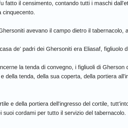
 fu fatto il censimento, contando tutti i maschi dall'
a cinquecento.
Ghersoniti avevano il campo dietro il tabernacolo, 
 casa de' padri dei Ghersoniti era Eliasaf, figliuolo d
ncerne la tenda di convegno, i figliuoli di Gherson
e della tenda, della sua coperta, della portiera all'
rtile e della portiera dell'ingresso del cortile, tutt'i
ei suoi cordami per tutto il servizio del tabernacolo.