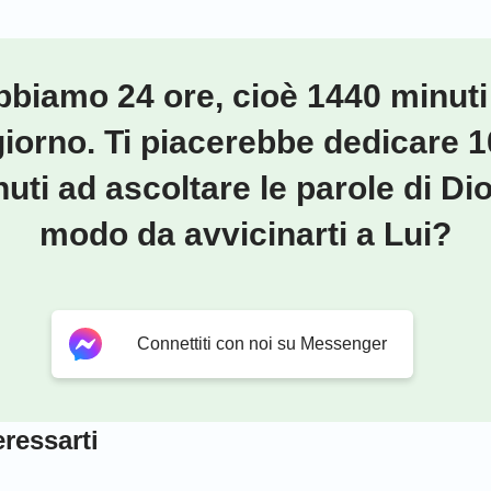
biamo 24 ore, cioè 1440 minuti
giorno. Ti piacerebbe dedicare 1
uti ad ascoltare le parole di Dio
modo da avvicinarti a Lui?
Connettiti con noi su Messenger
ressarti