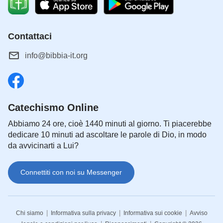
Contattaci
info@bibbia-it.org
Catechismo Online
Abbiamo 24 ore, cioè 1440 minuti al giorno. Ti piacerebbe
dedicare 10 minuti ad ascoltare le parole di Dio, in modo
da avvicinarti a Lui?
Connettiti con noi su Messenger
|
|
|
Chi siamo
Informativa sulla privacy
Informativa sui cookie
Avviso