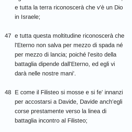
e tutta la terra riconoscerà che v'è un Dio
in Israele;
47
e tutta questa moltitudine riconoscerà che
l'Eterno non salva per mezzo di spada né
per mezzo di lancia; poiché l'esito della
battaglia dipende dall'Eterno, ed egli vi
darà nelle nostre mani’.
48
E come il Filisteo si mosse e si fe' innanzi
per accostarsi a Davide, Davide anch'egli
corse prestamente verso la linea di
battaglia incontro al Filisteo;