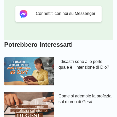
Connettiti con noi su Messenger
Potrebbero interessarti
I disastri sono alle porte,
quale è l’intenzione di Dio?
Come si adempie la profezia
sul ritorno di Gesù