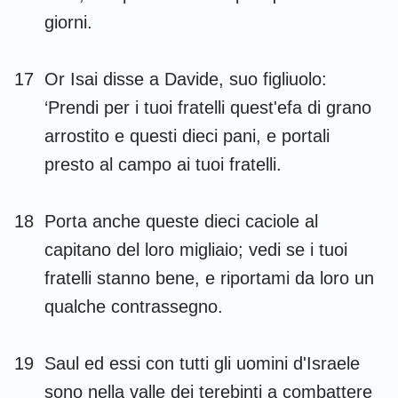
giorni.
17
Or Isai disse a Davide, suo figliuolo:
‘Prendi per i tuoi fratelli quest'efa di grano
arrostito e questi dieci pani, e portali
presto al campo ai tuoi fratelli.
18
Porta anche queste dieci caciole al
capitano del loro migliaio; vedi se i tuoi
fratelli stanno bene, e riportami da loro un
qualche contrassegno.
19
Saul ed essi con tutti gli uomini d'Israele
sono nella valle dei terebinti a combattere