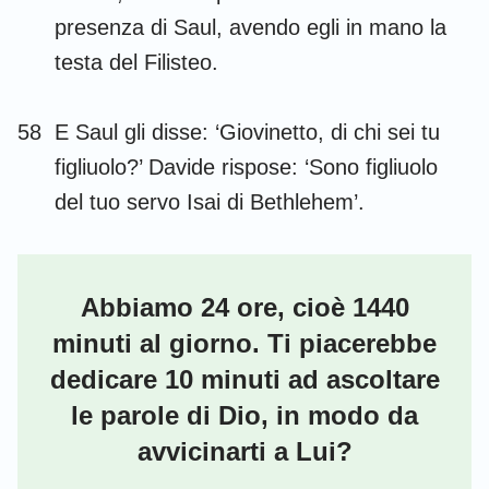
presenza di Saul, avendo egli in mano la
testa del Filisteo.
58
E Saul gli disse: ‘Giovinetto, di chi sei tu
figliuolo?’ Davide rispose: ‘Sono figliuolo
del tuo servo Isai di Bethlehem’.
Abbiamo 24 ore, cioè 1440
minuti al giorno. Ti piacerebbe
dedicare 10 minuti ad ascoltare
le parole di Dio, in modo da
avvicinarti a Lui?