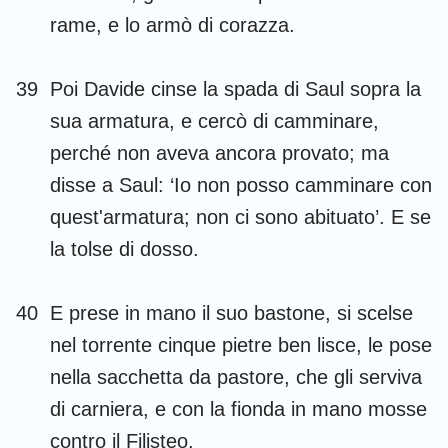
rame, e lo armò di corazza.
39
Poi Davide cinse la spada di Saul sopra la
sua armatura, e cercò di camminare,
perché non aveva ancora provato; ma
disse a Saul: ‘Io non posso camminare con
quest'armatura; non ci sono abituato’. E se
la tolse di dosso.
40
E prese in mano il suo bastone, si scelse
nel torrente cinque pietre ben lisce, le pose
nella sacchetta da pastore, che gli serviva
di carniera, e con la fionda in mano mosse
contro il Filisteo.