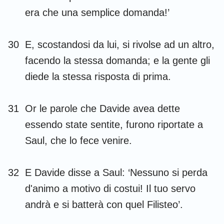
era che una semplice domanda!’
30
E, scostandosi da lui, si rivolse ad un altro,
facendo la stessa domanda; e la gente gli
diede la stessa risposta di prima.
31
Or le parole che Davide avea dette
essendo state sentite, furono riportate a
Saul, che lo fece venire.
32
E Davide disse a Saul: ‘Nessuno si perda
d'animo a motivo di costui! Il tuo servo
andrà e si batterà con quel Filisteo’.