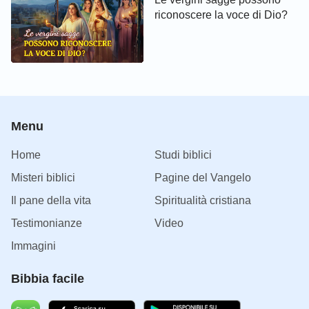
riconoscere la voce di Dio?
Menu
Home
Studi biblici
Misteri biblici
Pagine del Vangelo
Il pane della vita
Spiritualità cristiana
Testimonianze
Video
Immagini
Bibbia facile