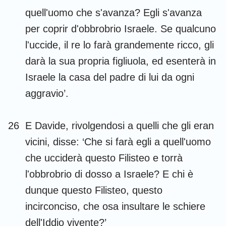
quell'uomo che s'avanza? Egli s'avanza
per coprir d'obbrobrio Israele. Se qualcuno
l'uccide, il re lo farà grandemente ricco, gli
darà la sua propria figliuola, ed esenterà in
Israele la casa del padre di lui da ogni
aggravio’.
26
E Davide, rivolgendosi a quelli che gli eran
vicini, disse: ‘Che si farà egli a quell'uomo
che ucciderà questo Filisteo e torrà
l'obbrobrio di dosso a Israele? E chi è
dunque questo Filisteo, questo
incirconciso, che osa insultare le schiere
dell'Iddio vivente?’