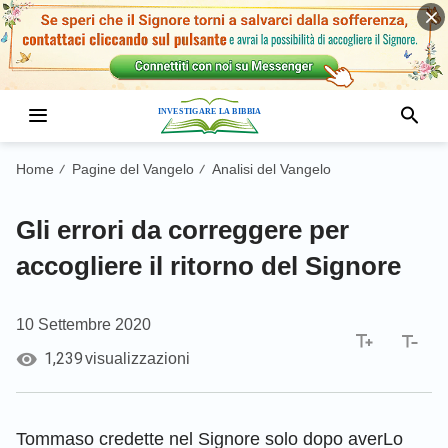
Home
Pagine del Vangelo
Analisi del Vangelo
/
/
Gli errori da correggere per
accogliere il ritorno del Signore
10 Settembre 2020
1,239
visualizzazioni
Tommaso credette nel Signore solo dopo averLo