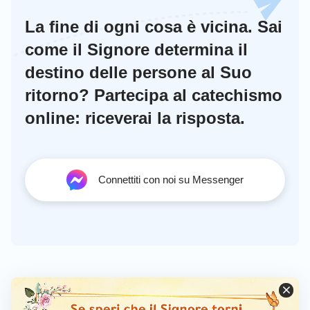
La fine di ogni cosa è vicina. Sai
come il Signore determina il
destino delle persone al Suo
ritorno? Partecipa al catechismo
online: riceverai la risposta.
Connettiti con noi su Messenger