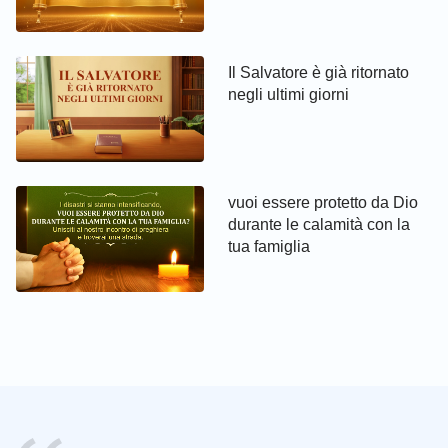
Il Salvatore è già ritornato
negli ultimi giorni
vuoi essere protetto da Dio
durante le calamità con la
tua famiglia