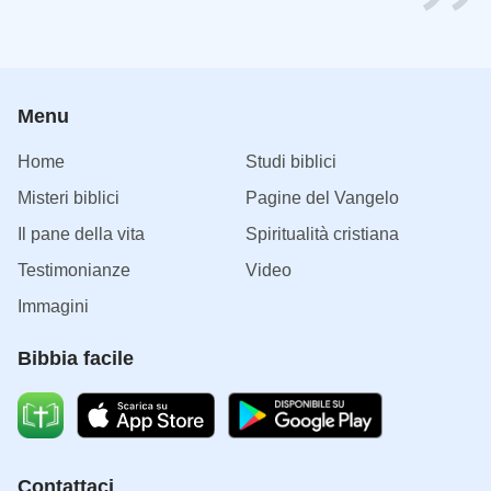
Menu
Home
Studi biblici
Misteri biblici
Pagine del Vangelo
Il pane della vita
Spiritualità cristiana
Testimonianze
Video
Immagini
Bibbia facile
Contattaci