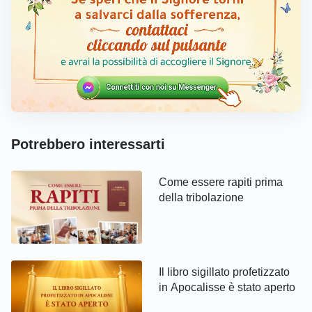
Potrebbero interessarti
Come essere rapiti prima
della tribolazione
Il libro sigillato profetizzato
in Apocalisse è stato aperto