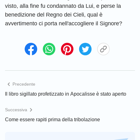
visto, alla fine fu condannato da Lui, e perse la
benedizione del Regno dei Cieli, qual è
avvertimento ci porta nell'accogliere il Signore?
Precedente
Il libro sigillato profetizzato in Apocalisse è stato aperto
Successiva
Come essere rapiti prima della tribolazione