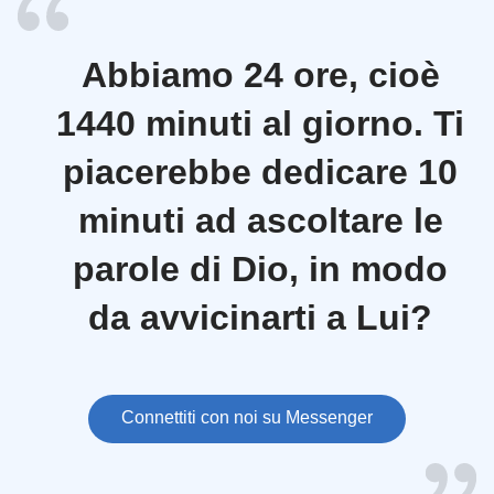
Abbiamo 24 ore, cioè
1440 minuti al giorno. Ti
piacerebbe dedicare 10
minuti ad ascoltare le
parole di Dio, in modo
da avvicinarti a Lui?
Connettiti con noi su Messenger