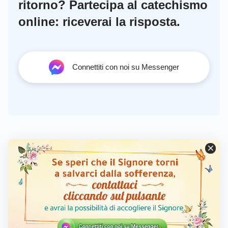
ritorno? Partecipa al catechismo
online: riceverai la risposta.
Connettiti con noi su Messenger