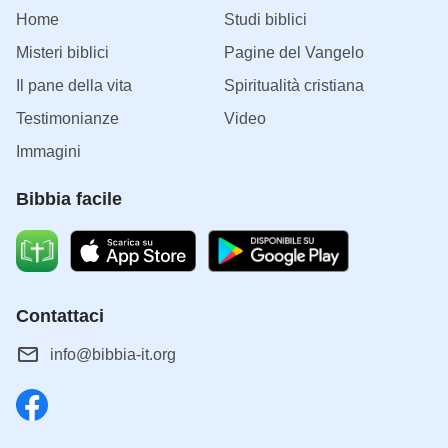
Home
Studi biblici
Misteri biblici
Pagine del Vangelo
Il pane della vita
Spiritualità cristiana
Testimonianze
Video
Immagini
Bibbia facile
Contattaci
info@bibbia-it.org