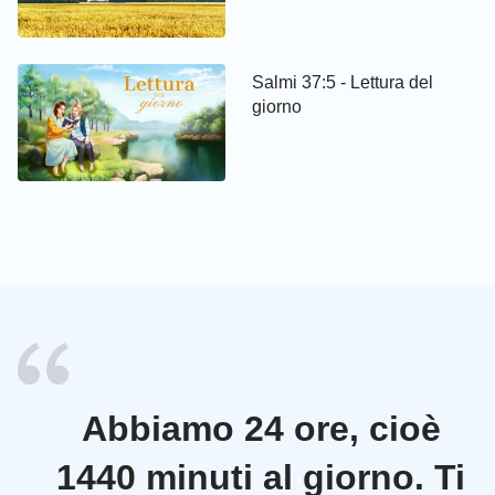
Salmi 37:5 - Lettura del
giorno
Abbiamo 24 ore, cioè
1440 minuti al giorno. Ti