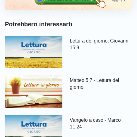
Potrebbero interessarti
Lettura del giorno: Giovanni
15:9
Matteo 5:7 - Lettura del
giorno
Vangelo a caso - Marco
11:24