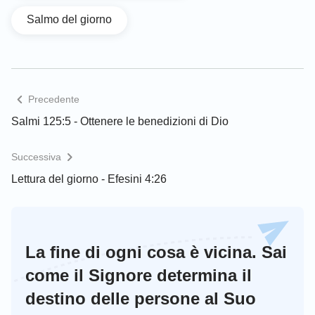
Salmo del giorno
Precedente
Salmi 125:5 - Ottenere le benedizioni di Dio
Successiva
Lettura del giorno - Efesini 4:26
La fine di ogni cosa è vicina. Sai
come il Signore determina il
destino delle persone al Suo