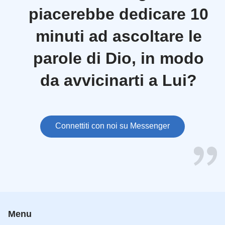
piacerebbe dedicare 10
minuti ad ascoltare le
parole di Dio, in modo
da avvicinarti a Lui?
Connettiti con noi su Messenger
Menu