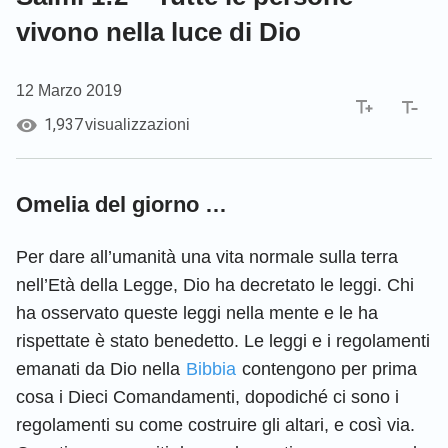
vivono nella luce di Dio
12 Marzo 2019
1,937
visualizzazioni
Omelia del giorno …
Per dare all’umanità una vita normale sulla terra
nell’Età della Legge, Dio ha decretato le leggi. Chi
ha osservato queste leggi nella mente e le ha
rispettate è stato benedetto. Le leggi e i regolamenti
emanati da Dio nella
Bibbia
contengono per prima
cosa i Dieci Comandamenti, dopodiché ci sono i
regolamenti su come costruire gli altari, e così via.