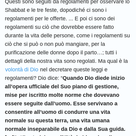
Questi sono seguiti da regolamenti per osservare lo
Shabbat e le tre feste, dopodiché ci sono i
regolamenti per le offerte. ... E poi ci sono dei
regolamenti su ciò che dovrebbe essere fatto
durante la vita delle persone, come i regolamenti su
ciò che si può o non può mangiare, per la
purificazione delle donne dopo il parto…; tutti i
dettagli della nostra vita sono regolati. Ma qual è la
volontà di Dio
nel decretare queste leggi e
regolamenti? Dio dice: “
Quando Dio diede inizio
all’opera ufficiale del Suo piano di gestione,
mise per iscritto molte norme che dovevano
essere seguite dall’uomo. Esse servivano a
consentire all’uomo di condurre una vita
normale su questa terra, una vita umana
normale inseparabile da Dio e dalla Sua guida.