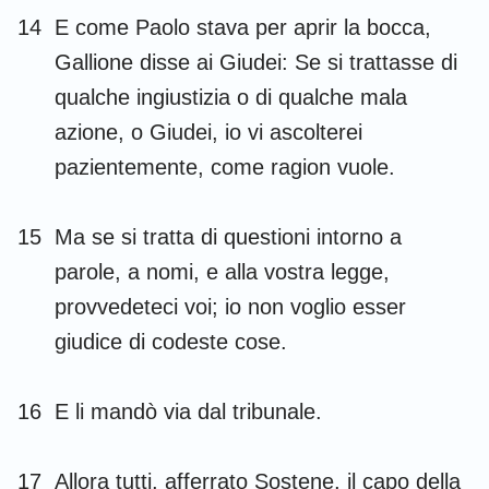
14
E come Paolo stava per aprir la bocca,
Gallione disse ai Giudei: Se si trattasse di
qualche ingiustizia o di qualche mala
azione, o Giudei, io vi ascolterei
pazientemente, come ragion vuole.
15
Ma se si tratta di questioni intorno a
parole, a nomi, e alla vostra legge,
provvedeteci voi; io non voglio esser
giudice di codeste cose.
16
E li mandò via dal tribunale.
17
Allora tutti, afferrato Sostene, il capo della