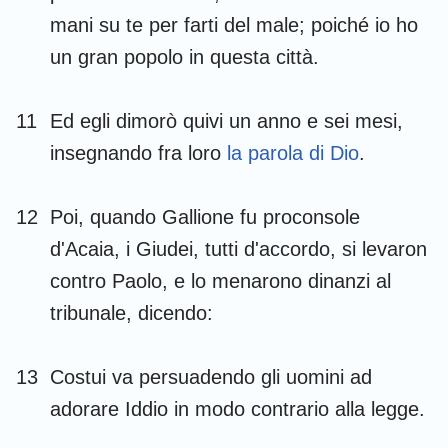
mani su te per farti del male; poiché io ho
un gran popolo in questa città.
11
Ed egli dimorò quivi un anno e sei mesi,
insegnando fra loro
la parola di Dio
.
12
Poi, quando Gallione fu proconsole
d'Acaia, i Giudei, tutti d'accordo, si levaron
contro Paolo, e lo menarono dinanzi al
tribunale, dicendo:
13
Costui va persuadendo gli uomini ad
adorare Iddio in modo contrario alla legge.