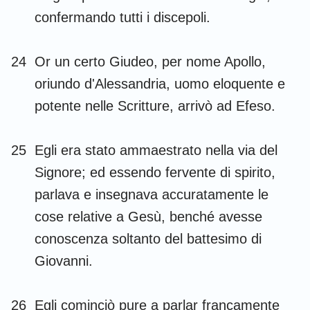
confermando tutti i discepoli.
24
Or un certo Giudeo, per nome Apollo,
oriundo d'Alessandria, uomo eloquente e
potente nelle Scritture, arrivò ad Efeso.
25
Egli era stato ammaestrato nella via del
Signore; ed essendo fervente di spirito,
parlava e insegnava accuratamente le
cose relative a Gesù, benché avesse
conoscenza soltanto del battesimo di
Giovanni.
26
Egli cominciò pure a parlar francamente