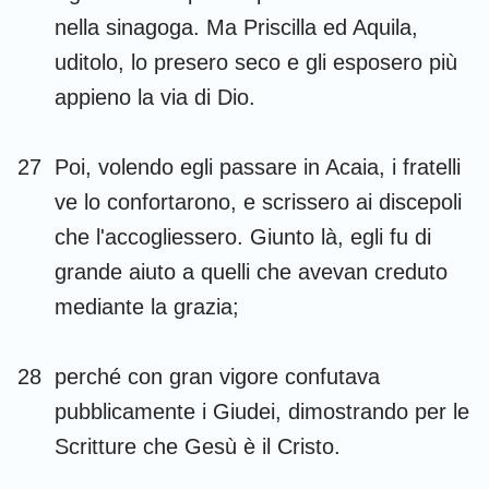
nella sinagoga. Ma Priscilla ed Aquila,
uditolo, lo presero seco e gli esposero più
appieno la via di Dio.
27
Poi, volendo egli passare in Acaia, i fratelli
ve lo confortarono, e scrissero ai discepoli
che l'accogliessero. Giunto là, egli fu di
grande aiuto a quelli che avevan creduto
mediante la grazia;
28
perché con gran vigore confutava
pubblicamente i Giudei, dimostrando per le
Scritture che Gesù è il Cristo.