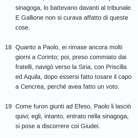
sinagoga, lo battevano davanti al tribunale.
E Gallione non si curava affatto di queste
cose.
18
Quanto a Paolo, ei rimase ancora molti
giorni a Corinto; poi, preso commiato dai
fratelli, navigò verso la Siria, con Priscilla
ed Aquila, dopo essersi fatto tosare il capo
a Cencrea, perché avea fatto un voto.
19
Come furon giunti ad Efeso, Paolo li lasciò
quivi; egli, intanto, entrato nella sinagoga,
si pose a discorrere coi Giudei.