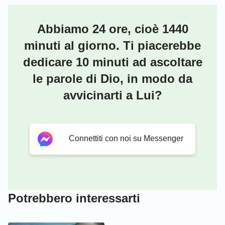
Abbiamo 24 ore, cioè 1440
minuti al giorno. Ti piacerebbe
dedicare 10 minuti ad ascoltare
le parole di Dio, in modo da
avvicinarti a Lui?
Connettiti con noi su Messenger
Potrebbero interessarti