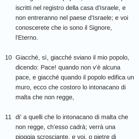
iscritti nel registro della casa d'Israele, e
non entreranno nel paese d'Israele; e voi
conoscerete che io sono il Signore,
l'Eterno.
10
Giacché, sì, giacché sviano il mio popolo,
dicendo: Pace! quando non v'è alcuna
pace, e giacché quando il popolo edifica un
muro, ecco che costoro lo intonacano di
malta che non regge,
11
di' a quelli che lo intonacano di malta che
non regge, ch'esso cadrà; verrà una
pioggia scrosciante, e voi, o pietre di