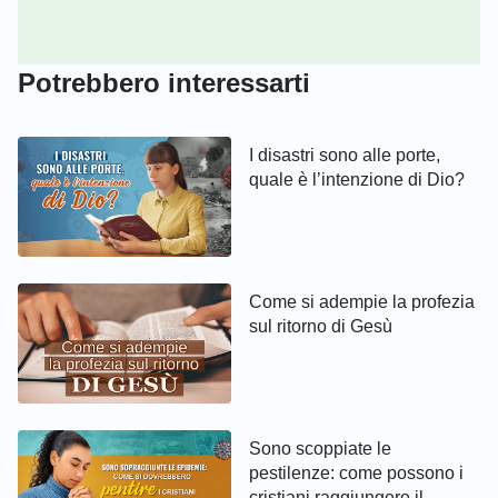
Potrebbero interessarti
I disastri sono alle porte,
quale è l’intenzione di Dio?
Come si adempie la profezia
sul ritorno di Gesù
Sono scoppiate le
pestilenze: come possono i
cristiani raggiungere il