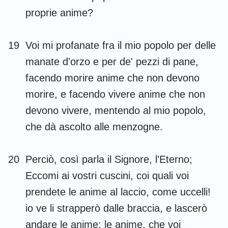
proprie anime?
19
Voi mi profanate fra il mio popolo per delle
manate d'orzo e per de' pezzi di pane,
facendo morire anime che non devono
morire, e facendo vivere anime che non
devono vivere, mentendo al mio popolo,
che dà ascolto alle menzogne.
20
Perciò, così parla il Signore, l'Eterno;
Eccomi ai vostri cuscini, coi quali voi
prendete le anime al laccio, come uccelli!
io ve li strapperò dalle braccia, e lascerò
andare le anime: le anime, che voi