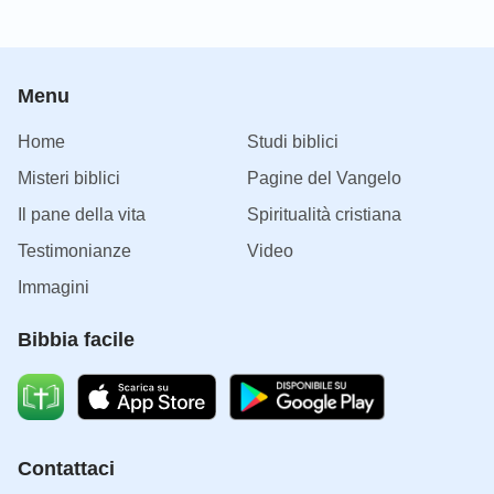
Menu
Home
Studi biblici
Misteri biblici
Pagine del Vangelo
Il pane della vita
Spiritualità cristiana
Testimonianze
Video
Immagini
Bibbia facile
Contattaci