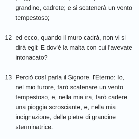
grandine, cadrete; e si scatenerà un vento
tempestoso;
12
ed ecco, quando il muro cadrà, non vi si
dirà egli: E dov'è la malta con cui l'avevate
intonacato?
13
Perciò così parla il Signore, l'Eterno: Io,
nel mio furore, farò scatenare un vento
tempestoso, e, nella mia ira, farò cadere
una pioggia scrosciante, e, nella mia
indignazione, delle pietre di grandine
sterminatrice.