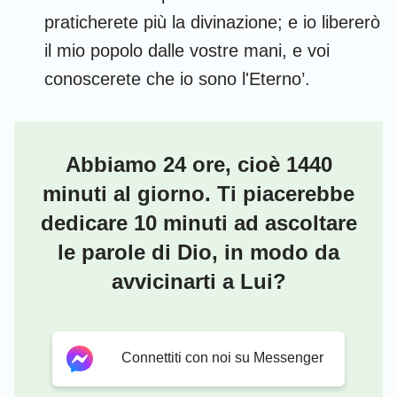
praticherete più la divinazione; e io libererò
il mio popolo dalle vostre mani, e voi
conoscerete che io sono l'Eterno’.
Abbiamo 24 ore, cioè 1440
minuti al giorno. Ti piacerebbe
dedicare 10 minuti ad ascoltare
le parole di Dio, in modo da
avvicinarti a Lui?
Connettiti con noi su Messenger