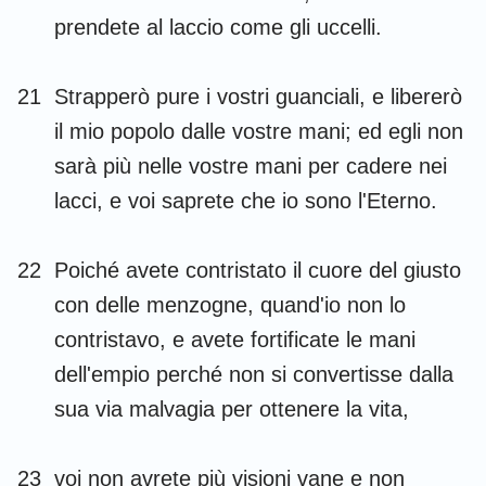
prendete al laccio come gli uccelli.
21
Strapperò pure i vostri guanciali, e libererò
il mio popolo dalle vostre mani; ed egli non
sarà più nelle vostre mani per cadere nei
lacci, e voi saprete che io sono l'Eterno.
22
Poiché avete contristato il cuore del giusto
con delle menzogne, quand'io non lo
contristavo, e avete fortificate le mani
dell'empio perché non si convertisse dalla
sua via malvagia per ottenere la vita,
23
voi non avrete più visioni vane e non