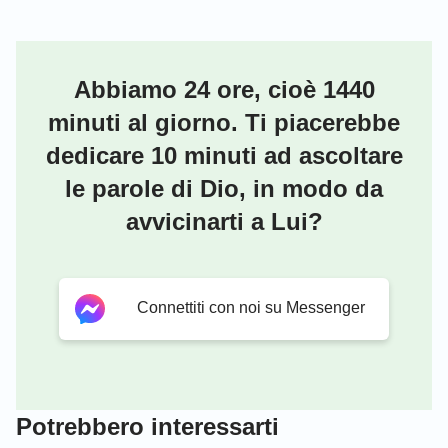
Abbiamo 24 ore, cioè 1440
minuti al giorno. Ti piacerebbe
dedicare 10 minuti ad ascoltare
le parole di Dio, in modo da
avvicinarti a Lui?
Connettiti con noi su Messenger
Potrebbero interessarti