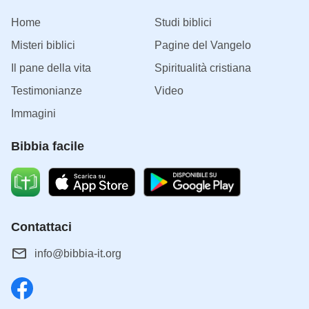
Home
Studi biblici
Misteri biblici
Pagine del Vangelo
Il pane della vita
Spiritualità cristiana
Testimonianze
Video
Immagini
Bibbia facile
Contattaci
info@bibbia-it.org