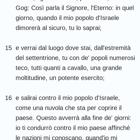
Gog: Così parla il Signore, l'Eterno: in quel
giorno, quando il mio popolo d'Israele
dimorerà al sicuro, tu lo saprai;
15
e verrai dal luogo dove stai, dall'estremità
del settentrione, tu con de' popoli numerosi
teco, tutti quanti a cavallo, una grande
moltitudine, un potente esercito;
16
e salirai contro il mio popolo d'Israele,
come una nuvola che sta per coprire il
paese. Questo avverrà alla fine de' giorni:
io ti condurrò contro il mio paese affinché
le nazioni mi conoscano, quand'io mi