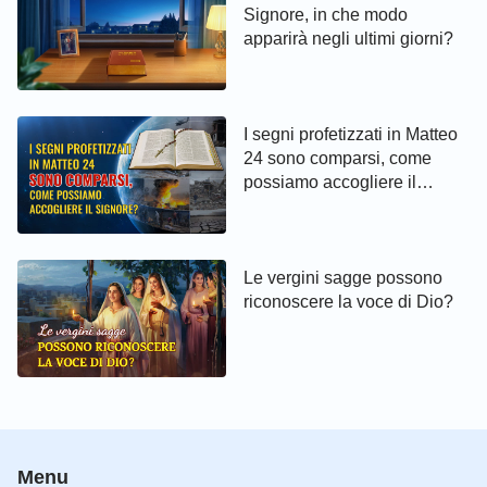
Signore, in che modo
apparirà negli ultimi giorni?
I segni profetizzati in Matteo
24 sono comparsi, come
possiamo accogliere il
Signore?
Le vergini sagge possono
riconoscere la voce di Dio?
Menu