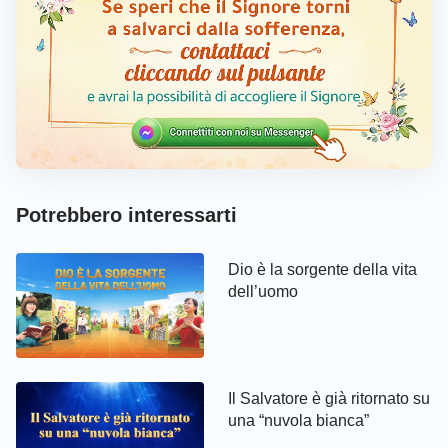
Potrebbero interessarti
Dio è la sorgente della vita
dell’uomo
Il Salvatore è già ritornato su
una “nuvola bianca”