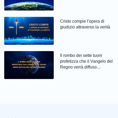
Cristo compie l’opera di
giudizio attraverso la verità
Il rombo dei sette tuoni
profetizza che il Vangelo del
Regno verrà diffuso
nell’intero universo