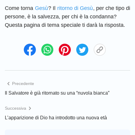
Come torna
Gesù
? Il
ritorno di Gesù
, per che tipo di
persone, è la salvezza, per chi è la condanna?
Questa pagina di tema speciale ti darà la risposta.
Precedente
Il Salvatore è già ritornato su una “nuvola bianca”
Successiva
L’apparizione di Dio ha introdotto una nuova età