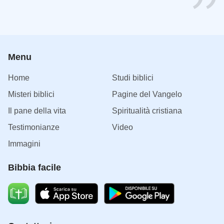
Menu
Home
Studi biblici
Misteri biblici
Pagine del Vangelo
Il pane della vita
Spiritualità cristiana
Testimonianze
Video
Immagini
Bibbia facile