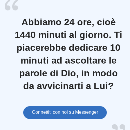
Abbiamo 24 ore, cioè
1440 minuti al giorno. Ti
piacerebbe dedicare 10
minuti ad ascoltare le
parole di Dio, in modo
da avvicinarti a Lui?
Connettiti con noi su Messenger