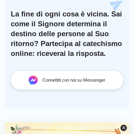
La fine di ogni cosa è vicina. Sai
come il Signore determina il
destino delle persone al Suo
ritorno? Partecipa al catechismo
online: riceverai la risposta.
Connettiti con noi su Messenger