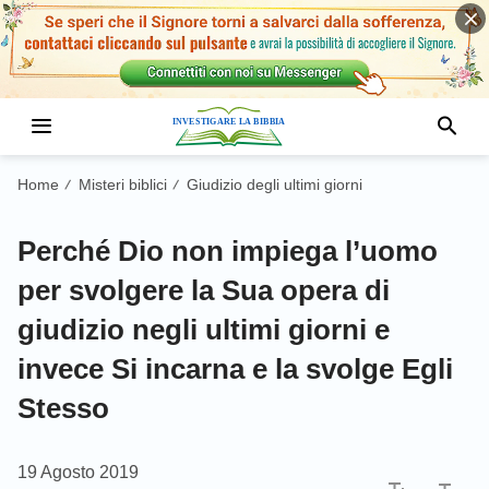
Home
Misteri biblici
Giudizio degli ultimi giorni
/
/
Perché Dio non impiega l’uomo
per svolgere la Sua opera di
giudizio negli ultimi giorni e
invece Si incarna e la svolge Egli
Stesso
19 Agosto 2019