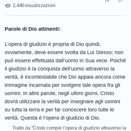
2,440
visualizzazioni
Parole di Dio attinenti:
L’opera di giudizio è propria di Dio quindi,
ovviamente, deve essere svolta da Lui Stesso; non
può essere effettuata dall’uomo in Sua vece. Poiché
il giudizio è la conquista dell’uomo attraverso la
verità, è incontestabile che Dio appaia ancora come
immagine incarnata per svolgere tale opera fra gli
uomini. In altre parole, negli ultimi giorni, Cristo
dovrà utilizzare la verità per insegnare agli uomini
su tutta la terra e per far conoscere loro tutte le
verità. Questa è l’opera di giudizio di Dio.
Tratto da “Cristo compie l’opera di giudizio attraverso la