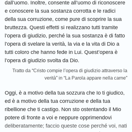
dall’uomo. Inoltre, consente all’uomo di riconoscere
e conoscere la sua sostanza corrotta e le radici
della sua corruzione, come pure di scoprire la sua
bruttezza. Questi effetti si realizzano tutti tramite
l’opera di giudizio, perché la sua sostanza è di fatto
l’opera di svelare la verità, la via e la vita di Dio a
tutti coloro che hanno fede in Lui. Quest’opera è
l’opera di giudizio svolta da Dio.
Tratto da “Cristo compie l’opera di giudizio attraverso la
verità” in “La Parola appare nella carne”
Oggi, è a motivo della tua sozzura che Io ti giudico,
ed è a motivo della tua corruzione e della tua
ribellione che ti castigo. Non sto ostentando il Mio
potere di fronte a voi e neppure opprimendovi
deliberatamente; faccio queste cose perché voi, nati