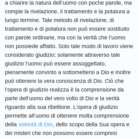
a chiarire la natura dell’uomo con poche parole, ma
compie la rivelazione, il trattamento e la potatura a
lungo termine. Tale metodo di rivelazione, di
trattamento e di potatura non può essere sostituito
con parole ordinarie, ma con la verità che l’uomo
non possiede affatto. Solo tale modo di lavoro viene
considerato giudizio; solamente attraverso tale
giudizio l’uomo può essere assoggettato,
pienamente convinto a sottomettersi a Dio e inoltre
può ottenere la vera conoscenza di Dio. Ciò che
l’opera di giudizio realizza è la comprensione da
parte dell’uomo del vero volto di Dio e la verità
riguardo alla sua ribellione. L’opera di giudizio
permette all’uomo di ottenere molta comprensione
della
volontà di Dio
, dello scopo della Sua opera e
dei misteri che non possono essere compresi