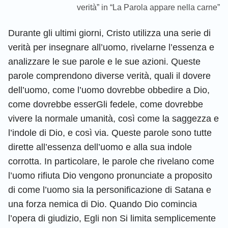
verità” in “La Parola appare nella carne”
Durante gli ultimi giorni, Cristo utilizza una serie di
verità per insegnare all’uomo, rivelarne l’essenza e
analizzare le sue parole e le sue azioni. Queste
parole comprendono diverse verità, quali il dovere
dell’uomo, come l’uomo dovrebbe obbedire a Dio,
come dovrebbe esserGli fedele, come dovrebbe
vivere la normale umanità, così come la saggezza e
l’indole di Dio, e così via. Queste parole sono tutte
dirette all’essenza dell’uomo e alla sua indole
corrotta. In particolare, le parole che rivelano come
l’uomo rifiuta Dio vengono pronunciate a proposito
di come l’uomo sia la personificazione di Satana e
una forza nemica di Dio. Quando Dio comincia
l’opera di giudizio, Egli non Si limita semplicemente